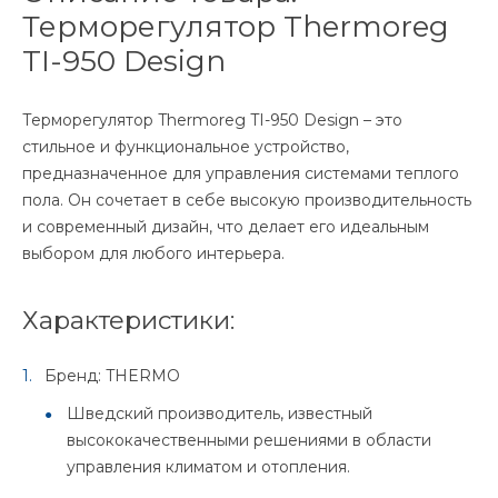
Терморегулятор Thermoreg
TI-950 Design
Терморегулятор Thermoreg TI-950 Design – это
стильное и функциональное устройство,
предназначенное для управления системами теплого
пола. Он сочетает в себе высокую производительность
и современный дизайн, что делает его идеальным
выбором для любого интерьера.
Характеристики:
Бренд: THERMO
Шведский производитель, известный
высококачественными решениями в области
управления климатом и отопления.