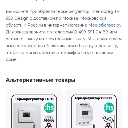
Вы можете приобрести терморегулятор Thermoreg TI-
950 Design с доставкой по Москве, Московской
области и России в интернет-магазине
Мос-обогрев.ру
.
Для заказа звоните по телефону 8-499-391-04-88 или
оставьте заявку на электронную почту. Мы гарантируем
высокое качество обслуживания и быструю доставку,
чтобы вы могли обеспечить комфорт и уют в вашем
доме!
Альтернативные товары