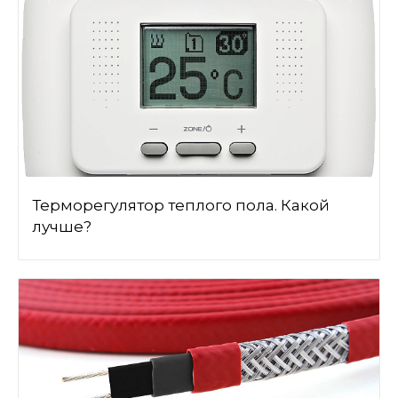
Терморегулятор теплого пола. Какой
лучше?