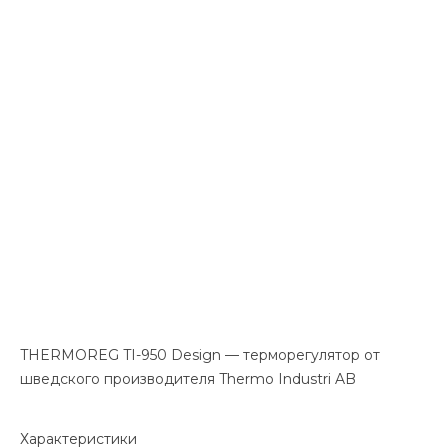
THERMOREG TI-950 Design — терморегулятор от
шведского производителя Thermo Industri AB
Характеристики