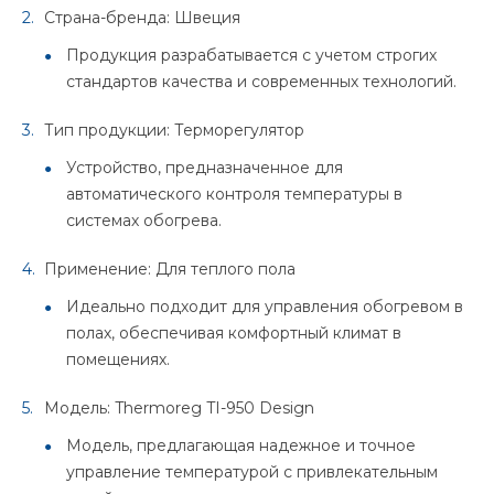
Страна-бренда: Швеция
Продукция разрабатывается с учетом строгих
стандартов качества и современных технологий.
Тип продукции: Терморегулятор
Устройство, предназначенное для
автоматического контроля температуры в
системах обогрева.
Применение: Для теплого пола
Идеально подходит для управления обогревом в
полах, обеспечивая комфортный климат в
помещениях.
Модель: Thermoreg TI-950 Design
Модель, предлагающая надежное и точное
управление температурой с привлекательным