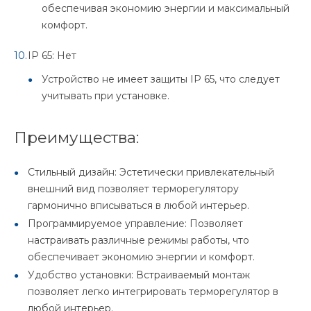
обеспечивая экономию энергии и максимальный
комфорт.
IP 65: Нет
Устройство не имеет защиты IP 65, что следует
учитывать при установке.
Преимущества:
Стильный дизайн: Эстетически привлекательный
внешний вид позволяет терморегулятору
гармонично вписываться в любой интерьер.
Программируемое управление: Позволяет
настраивать различные режимы работы, что
обеспечивает экономию энергии и комфорт.
Удобство установки: Встраиваемый монтаж
позволяет легко интегрировать терморегулятор в
любой интерьер.