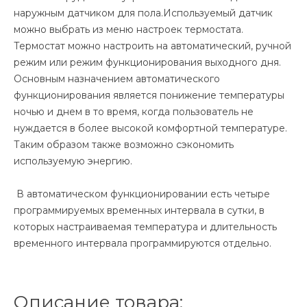
наружным датчиком для пола.Используемый датчик
можно выбрать из меню настроек термостата.
Термостат можно настроить на автоматический, ручной
режим или режим функционирования выходного дня.
Основным назначением автоматического
функционирования является понижение температуры
ночью и днем в то время, когда пользователь не
нуждается в более высокой комфортной температуре.
Таким образом также возможно сэкономить
используемую энергию.
В автоматическом функционировании есть четыре
программируемых временных интервала в сутки, в
которых настраиваемая температура и длительность
временного интервала программируются отдельно.
Описание товара: