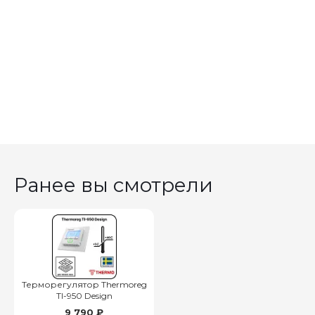
Ранее вы смотрели
Терморегулятор Thermoreg
TI-950 Design
9 790 ₽