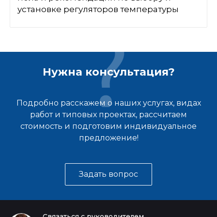
установке регуляторов температуры
Нужна консультация?
Подробно расскажем о наших услугах, видах
работ и типовых проектах, рассчитаем
стоимость и подготовим индивидуальное
предложение!
Задать вопрос
Связаться с руководителем