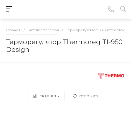
Главная
/
Каталог товаров
/
Терморегуляторы и метеостанции
Терморегулятор Thermoreg TI-950
Design
СРАВНИТЬ
ОТЛОЖИТЬ