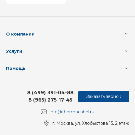
О компании
Услуги
Помощь
8 (499) 391-04-88
Заказать звонок
8 (965) 275-17-45
info@thermocabel.ru
г. Москва, ул. Хлобыстова 15, 2 этаж