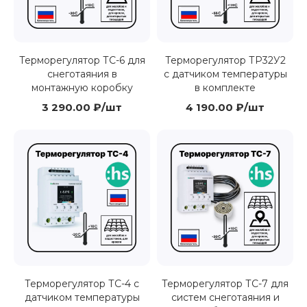
Терморегулятор ТС-6 для
Терморегулятор ТР32У2
снеготаяния в
с датчиком температуры
монтажную коробку
в комплекте
3 290.00 ₽/шт
4 190.00 ₽/шт
Терморегулятор ТС-4 с
Терморегулятор ТС-7 для
датчиком температуры
систем снеготаяния и