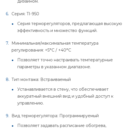
дизайном.
Серия: TI-950
Серия терморегуляторов, предлагающая высокую
эффективность и множество функций.
Минимальная/максимальная температура
регулирования: +5°C / +40°C
Позволяет точно настраивать температурные
параметры в указанном диапазоне.
Тип монтажа: Встраиваемый
Устанавливается в стену, что обеспечивает
аккуратный внешний вид и удобный доступ к
управлению.
Вид терморегулятора: Программируемый
Позволяет задавать расписание обогрева,