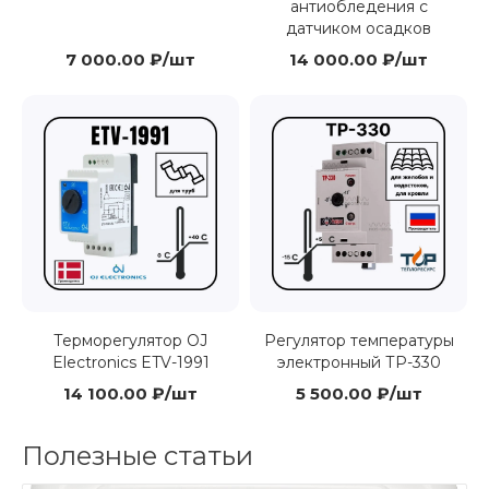
антиобледения с
датчиком осадков
7 000.00 ₽/шт
14 000.00 ₽/шт
Терморегулятор OJ
Регулятор температуры
Electronics ETV-1991
электронный ТР-330
14 100.00 ₽/шт
5 500.00 ₽/шт
Полезные статьи