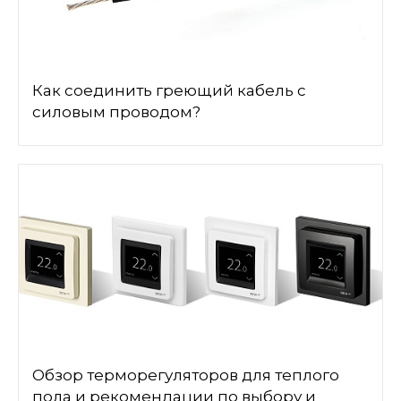
Как соединить греющий кабель с
силовым проводом?
Обзор терморегуляторов для теплого
пола и рекомендации по выбору и