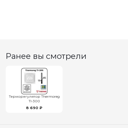
Ранее вы смотрели
Терморегулятор Thermoreg
TI-300
8 690 ₽