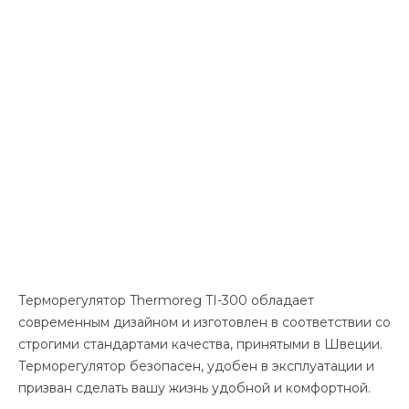
Терморегулятор Thermoreg TI-300 обладает
современным дизайном и изготовлен в соответствии со
строгими стандартами качества, принятыми в Швеции.
Терморегулятор безопасен, удобен в эксплуатации и
призван сделать вашу жизнь удобной и комфортной.