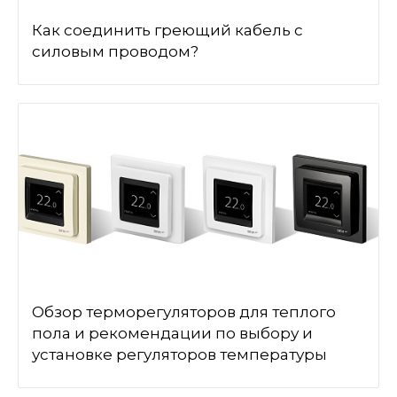
Как соединить греющий кабель с
силовым проводом?
Обзор терморегуляторов для теплого
пола и рекомендации по выбору и
установке регуляторов температуры