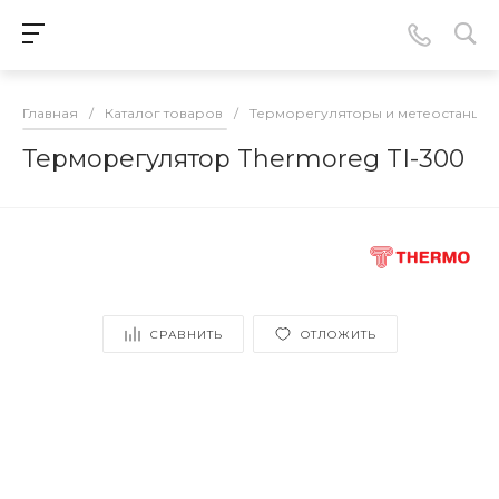
Главная
/
Каталог товаров
/
Терморегуляторы и метеостанции
Терморегулятор Thermoreg TI-300
СРАВНИТЬ
ОТЛОЖИТЬ