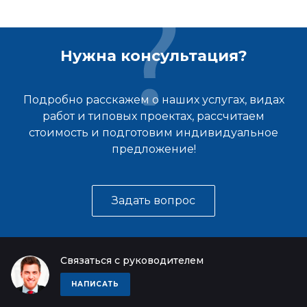
Нужна консультация?
Подробно расскажем о наших услугах, видах
работ и типовых проектах, рассчитаем
стоимость и подготовим индивидуальное
предложение!
Задать вопрос
Связаться с руководителем
НАПИСАТЬ