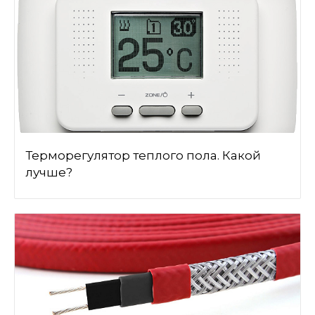
Терморегулятор теплого пола. Какой
лучше?