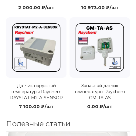
2 000.00 ₽/шт
10 973.00 ₽/шт
Датчик наружной
Запасной датчик
температуры Raychem
температуры Raychem
RAYSTAT-M2-A-SENSOR
GM-TA-AS
7 100.00 ₽/шт
0.00 ₽/шт
Полезные статьи