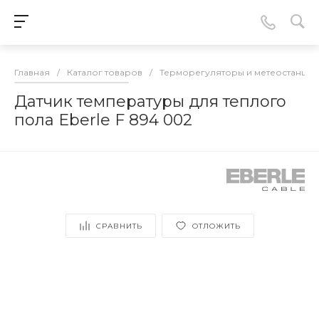
Главная
/
Каталог товаров
/
Терморегуляторы и метеостанции
Датчик температуры для теплого
пола Eberle F 894 002
СРАВНИТЬ
ОТЛОЖИТЬ