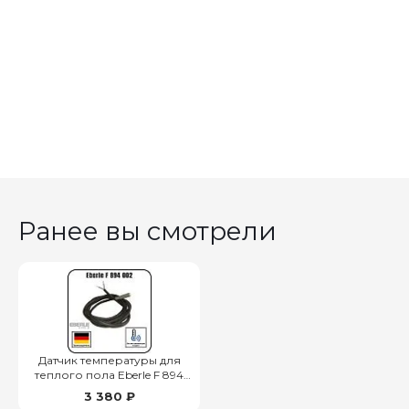
Ранее вы смотрели
Датчик температуры для
теплого пола Eberle F 894
002
3 380 ₽