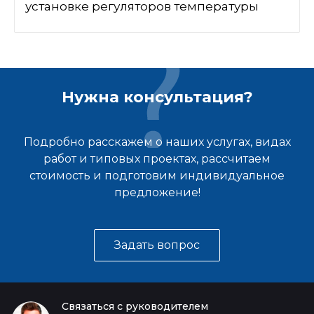
установке регуляторов температуры
Нужна консультация?
Подробно расскажем о наших услугах, видах
работ и типовых проектах, рассчитаем
стоимость и подготовим индивидуальное
предложение!
Задать вопрос
Связаться с руководителем