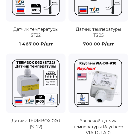
Датчик температуры
Датчик температуры
ST22
TS05
1 467.00 ₽/шт
700.00 ₽/шт
Датчик TERMBOX 060
Запасной датчик
(ST22)
температуры Raychem
VIA-DU-A10