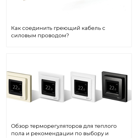
Как соединить греющий кабель с
силовым проводом?
Обзор терморегуляторов для теплого
пола и рекомендации по выбору и