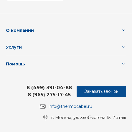
О компании
Услуги
Помощь
8 (499) 391-04-88
Заказать звонок
8 (965) 275-17-45
info@thermocabel.ru
г. Москва, ул. Хлобыстова 15, 2 этаж