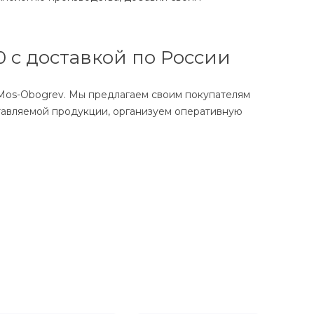
0 с доставкой по России
 Mos-Obogrev. Мы предлагаем своим покупателям
ставляемой продукции, организуем оперативную