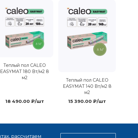
Теплый пол CALEO
EASYMAT 180 Вт/м2 8
м2
Теплый пол CALEO
EASYMAT 140 Вт/м2 8
м2
18 490.00 ₽/шт
15 390.00 ₽/шт
тах, рассчитаем