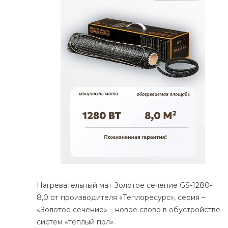
Нагревательный мат Золотое сечение GS-1280-
8,0 от производителя «Теплоресурс», серия –
«Золотое сечение» – новое слово в обустройстве
систем «теплый пол».