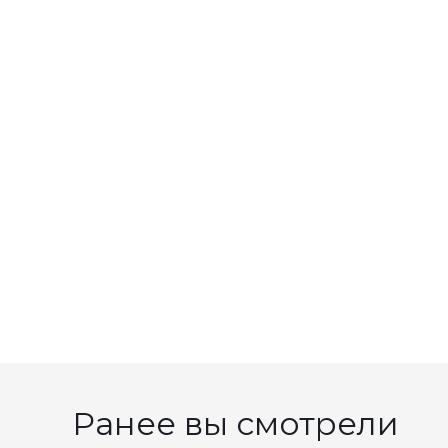
Ранее вы смотрели