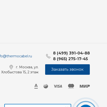
8 (499) 391-04-88
nfo@thermocabel.ru
8 (965) 275-17-45
г. Москва, ул.
Заказать звонок
Хлобыстова 15, 2 этаж