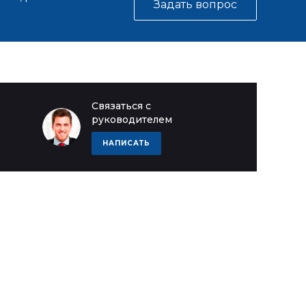
Задать вопрос
Связаться с
руководителем
НАПИСАТЬ