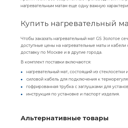
нагревательным матам еще одну важную характерис
Купить нагревательный мат
Чтобы заказать нагревательный мат GS Золотое се
доступные цены на нагревательные маты и кабели
доставку по Москве и в другие города.
В комплект поставки включаются:
нагревательный мат, состоящий из стеклосетки 
силовой кабель для подключения к терморегуля
гофрированная трубка с заглушками для установ
инструкция по установке и паспорт изделия.
Альтернативные товары