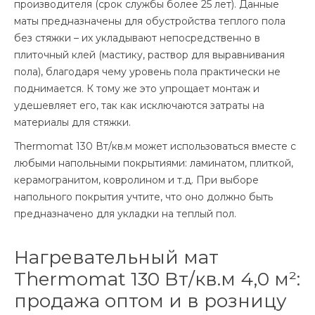
производителя (срок службы более 25 лет). Данные
маты предназначены для обустройства теплого пола
без стяжки – их укладывают непосредственно в
плиточный клей (мастику, раствор для выравнивания
пола), благодаря чему уровень пола практически не
поднимается. К тому же это упрощает монтаж и
удешевляет его, так как исключаются затраты на
материалы для стяжки.
Thermomat 130 Вт/кв.м может использоваться вместе с
любыми напольными покрытиями: ламинатом, плиткой,
керамогранитом, ковролином и т.д. При выборе
напольного покрытия учтите, что оно должно быть
предназначено для укладки на теплый пол.
Нагревательный мат
Thermomat 130 Вт/кв.м 4,0 м²:
продажа оптом и в розницу