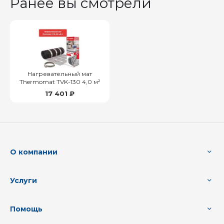
Ранее вы смотрели
Нагревательный мат
Thermomat TVK-130 4,0 м²
17 401 ₽
О компании
Услуги
Помощь