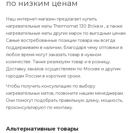
по низким ценам
Наш интернет-магазин предлагает купить
нагревательные маты Thermomat 130 Вт/кв.м , а также
нагревательные маты других марок по выгодным ценам.
Самые востребованные позиции товара мы всегда
поддерживаем в наличии, благодаря чему оптовики в
любое время могут заказать товар в нужном
количестве. Также реализуем товар и в розницу.
Доставку заказов осуществляем по Москве и другим
городам России в короткие сроки.
Чтобы получить консультацию по выбору
нагревательных матов, позвоните нашим менеджерам.
Они помогут подобрать правильную длину, мощность,
проконсультируют по монтажу.
Альтернативные товары