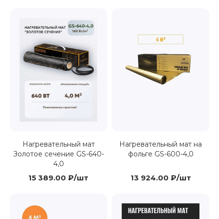
Нагревательный мат
Нагревательный мат на
Золотое сечение GS-640-
фольге GS-600-4,0
4,0
15 389.00 ₽/шт
13 924.00 ₽/шт