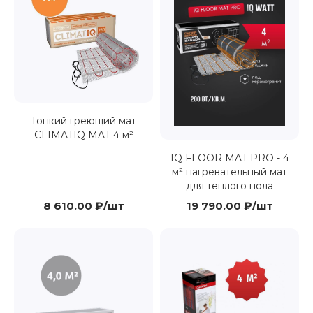
Тонкий греющий мат
CLIMATIQ MAT 4 м²
IQ FLOOR MAT PRO - 4
м² нагревательный мат
для теплого пола
8 610.00 ₽/шт
19 790.00 ₽/шт