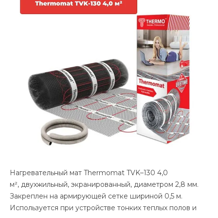
Нагревательный мат Thermomat TVK–130 4,0
м², двухжильный, экранированный, диаметром 2,8 мм.
Закреплен на армирующей сетке шириной 0,5 м.
Используется при устройстве тонких теплых полов и