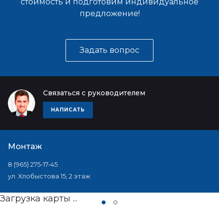
стоимость и подготовим индивидуальное
предложение!
Задать вопрос
Связаться с руководителем
НАПИСАТЬ
Монтаж
8 (965) 275-17-45
ул. Хлобыстова 15, 2 этаж
Загрузка карты ...