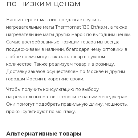
по низким ценам
Наш интернет-магазин предлагает купить
нагревательные маты Thermomat 130 Вт/кв.м , а также
нагревательные маты других марок по выгодным ценам.
Самые востребованные позиции товара мы всегда
поддерживаем в наличии, благодаря чему оптовики в
любое время могут заказать товар в нужном
количестве. Также реализуем товар и в розницу.
Доставку заказов осуществляем по Москве и другим
городам России в короткие сроки.
Чтобы получить консультацию по выбору
нагревательных матов, позвоните нашим менеджерам.
Они помогут подобрать правильную длину, мощность,
проконсультируют по монтажу.
Альтернативные товары