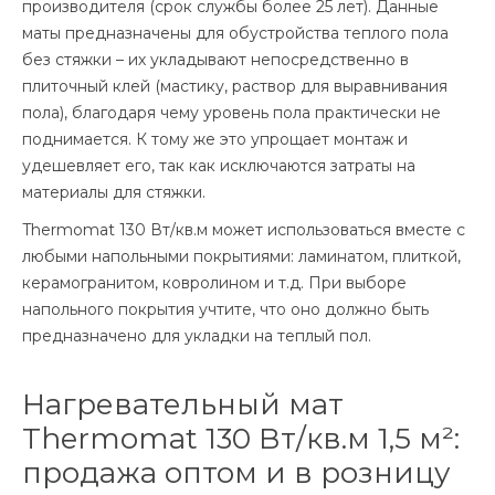
производителя (срок службы более 25 лет). Данные
маты предназначены для обустройства теплого пола
без стяжки – их укладывают непосредственно в
плиточный клей (мастику, раствор для выравнивания
пола), благодаря чему уровень пола практически не
поднимается. К тому же это упрощает монтаж и
удешевляет его, так как исключаются затраты на
материалы для стяжки.
Thermomat 130 Вт/кв.м может использоваться вместе с
любыми напольными покрытиями: ламинатом, плиткой,
керамогранитом, ковролином и т.д. При выборе
напольного покрытия учтите, что оно должно быть
предназначено для укладки на теплый пол.
Нагревательный мат
Thermomat 130 Вт/кв.м 1,5 м²:
продажа оптом и в розницу