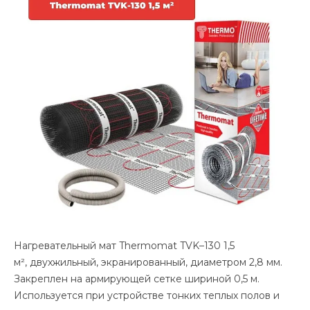
Нагревательный мат Thermomat TVK–130 1,5
м², двухжильный, экранированный, диаметром 2,8 мм.
Закреплен на армирующей сетке шириной 0,5 м.
Используется при устройстве тонких теплых полов и