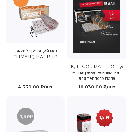
Тонкий греющий мат
CLIMATIQ MAT 1,5 м²
IQ FLOOR MAT PRO - 1,5
м² нагревательный мат
для теплого пола
4 330.00 ₽/шт
10 030.00 ₽/шт