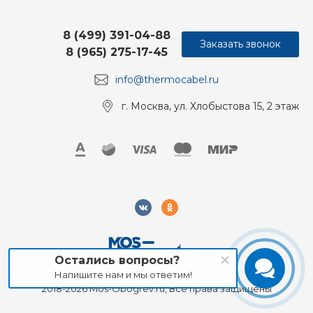
8 (499) 391-04-88
Заказать звонок
8 (965) 275-17-45
info@thermocabel.ru
г. Москва, ул. Хлобыстова 15, 2 этаж
Остались вопросы?
Напишите нам и мы ответим!
2018-2026 Mos-Obogrev.ru, Все права защищены