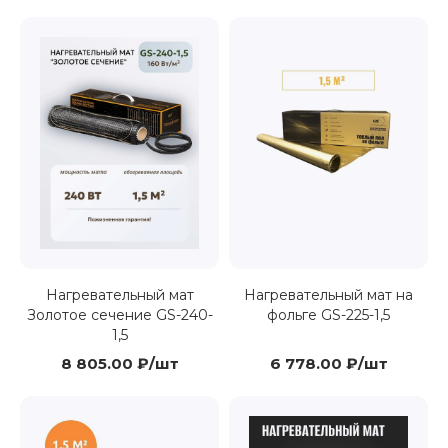
Нагревательный мат
Нагревательный мат на
Золотое сечение GS-240-
фольге GS-225-1,5
1,5
8 805.00 ₽/шт
6 778.00 ₽/шт