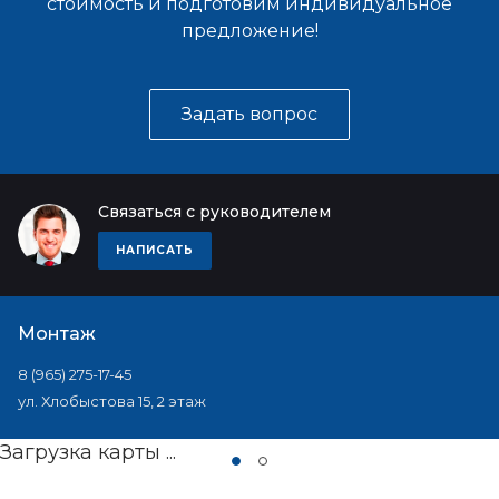
стоимость и подготовим индивидуальное
предложение!
Задать вопрос
Связаться с руководителем
НАПИСАТЬ
Монтаж
8 (965) 275-17-45
ул. Хлобыстова 15, 2 этаж
Загрузка карты ...