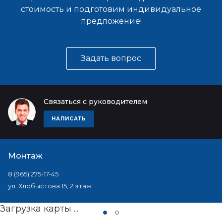
стоимость и подготовим индивидуальное
предложение!
Задать вопрос
Связаться с руководителем
НАПИСАТЬ
Монтаж
8 (965) 275-17-45
ул. Хлобыстова 15, 2 этаж
Загрузка карты ...