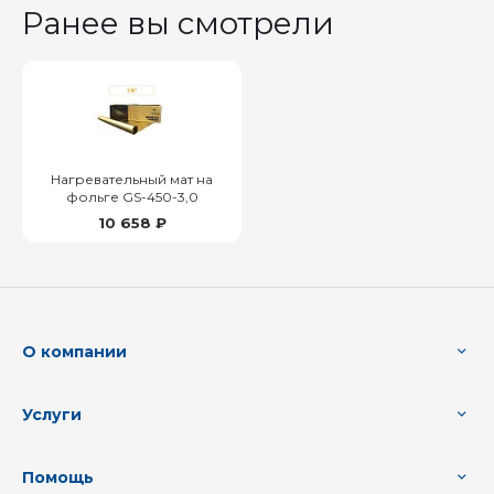
Ранее вы смотрели
Нагревательный мат на
фольге GS-450-3,0
10 658 ₽
О компании
Услуги
Помощь