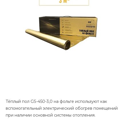
Тёплый пол GS-450-3,0 на фольге используют как
вспомогательный электрический обогрев помещений
при наличии основной системы отопления.