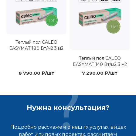
Теплый пол CALEO
EASYMAT 180 Вт/м2 3 м2
Теплый пол CALEO
EASYMAT 140 Вт/м2 3 м2
8 790.00 ₽/шт
7 290.00 ₽/шт
Нужна консультация?
Подробно расскажем о наших услугах, видах
работ и типовых проектах, рассчитаем