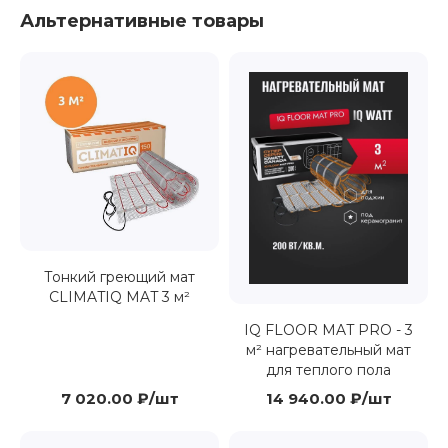
Альтернативные товары
Тонкий греющий мат
CLIMATIQ MAT 3 м²
IQ FLOOR MAT PRO - 3
м² нагревательный мат
для теплого пола
7 020.00 ₽/шт
14 940.00 ₽/шт