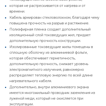
которая не растрескивается от нагрева и от
времени.
Кабель армирован стекловолокном, благодаря чему
повышена прочность на разрыв и растяжение.
Полиэфирная пленка создает дополнительный
изоляционный слой токоведущих жил, придает
дополнительную прочность конструкции.
Изолированные токоведущие жилы помещены в
сплошную оболочку из алюминиевой фольги,
которая обеспечивает герметичность,
дополнительную прочность, снижает уровень
электромагнитного излучения, равномерно
распределяет тепловую энергию по всей длине
нагревательного кабеля.
Дополнительно, внутри алюминиевого экрана
имеется многожильный проводник заземления из
луженой меди, который не окисляется при
эксплуатации.