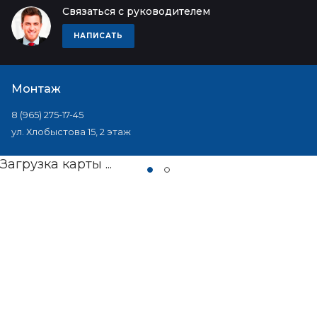
Связаться с руководителем
НАПИСАТЬ
Монтаж
8 (965) 275-17-45
ул. Хлобыстова 15, 2 этаж
Загрузка карты ...