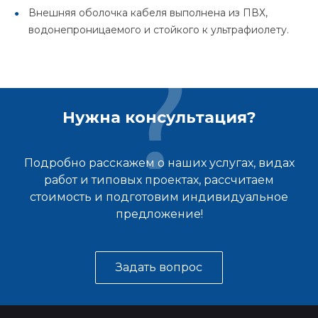
Внешняя оболочка кабеля выполнена из ПВХ,
водонепроницаемого и стойкого к ультрафиолету.
Нужна консультация?
Подробно расскажем о наших услугах, видах
работ и типовых проектах, рассчитаем
стоимость и подготовим индивидуальное
предложение!
Задать вопрос