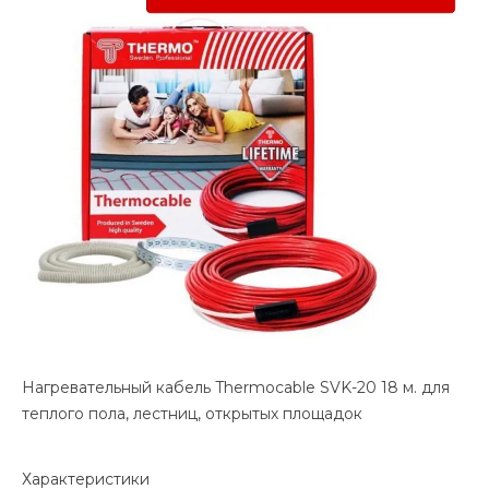
Нагревательный кабель Thermocable SVK-20 18 м. для
теплого пола, лестниц, открытых площадок
Характеристики