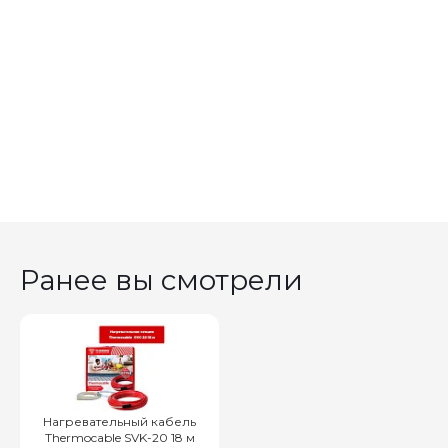
Ранее вы смотрели
Нагревательный кабель
Thermocable SVK-20 18 м