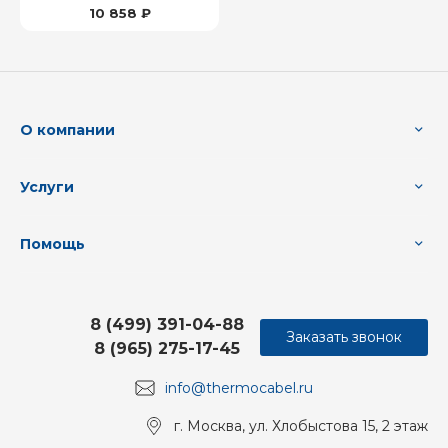
10 858 ₽
О компании
Услуги
Помощь
8 (499) 391-04-88
Заказать звонок
8 (965) 275-17-45
info@thermocabel.ru
г. Москва, ул. Хлобыстова 15, 2 этаж