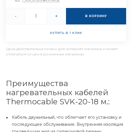
-
+
В КОРЗИНУ
КУПИТЬ В 1 КЛИК
Цена действительна только для интернет-магазина и может
отличаться от цен в розничных магазинах
Преимущества
нагревательных кабелей
Thermocable SVK-20-18 м.:
Кабель двужильный, что облегчает его установку и
последующее обслуживание. Внутренняя изоляция
токоведущих жил из силиконовой резины,