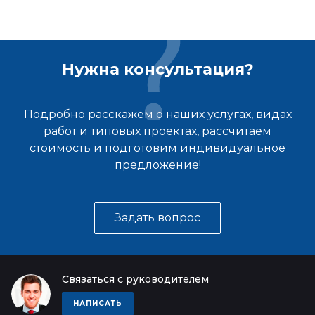
Нужна консультация?
Подробно расскажем о наших услугах, видах
работ и типовых проектах, рассчитаем
стоимость и подготовим индивидуальное
предложение!
Задать вопрос
Связаться с руководителем
НАПИСАТЬ