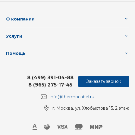
О компании
Услуги
Помощь
8 (499) 391-04-88
Заказать звонок
8 (965) 275-17-45
info@thermocabel.ru
г. Москва, ул. Хлобыстова 15, 2 этаж