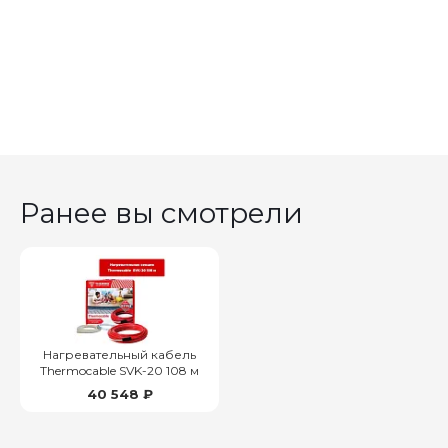
Ранее вы смотрели
Нагревательный кабель
Thermocable SVK-20 108 м
40 548 ₽