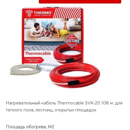
Нагревательный кабель Thermocable SVK-20 108 м. для
теплого пола, лестниц, открытых площадок
Площадь обогрева, М2