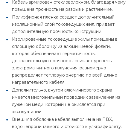
Кабель армирован стекловолокном, благодаря чему
повышена прочность на разрыв и растяжение.
Полиэфирная пленка создает дополнительный
изоляционный слой токоведущих жил, придает
дополнительную прочность конструкции.
Изолированные токоведущие жилы помещены в
сплошную оболочку из алюминиевой фольги,
которая обеспечивает герметичность,
дополнительную прочность, снижает уровень
электромагнитного излучения, равномерно
распределяет тепловую энергию по всей длине
нагревательного кабеля.
Дополнительно, внутри алюминиевого экрана
имеется многожильный проводник заземления из
луженой меди, который не окисляется при
эксплуатации.
Внешняя оболочка кабеля выполнена из ПВХ,
водонепроницаемого и стойкого к ультрафиолету.