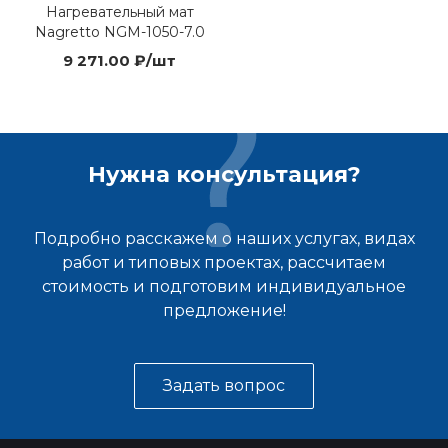
Нагревательный мат
Nagretto NGM-1050-7.0
9 271.00 ₽/шт
Нужна консультация?
Подробно расскажем о наших услугах, видах
работ и типовых проектах, рассчитаем
стоимость и подготовим индивидуальное
предложение!
Задать вопрос