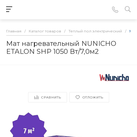
Главная
/
Каталог товаров
/
Теплый пол электрический
/
Мат
Мат нагревательный NUNICHO
ETALON SHP 1050 Вт/7,0м2
СРАВНИТЬ
ОТЛОЖИТЬ