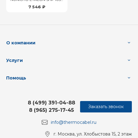
Вт/7,0м2
7 546 ₽
О компании
Услуги
Помощь
8 (499) 391-04-88
Заказать звонок
8 (965) 275-17-45
info@thermocabel.ru
г. Москва, ул. Хлобыстова 15, 2 этаж