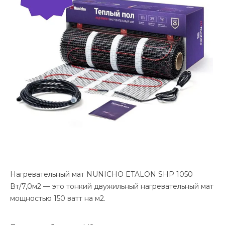
Нагревательный мат NUNICHO ETALON SHP 1050
Вт/7,0м2 — это тонкий двужильный нагревательный мат
мощностью 150 ватт на м2.