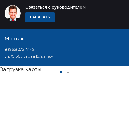
Связаться с руководителем
НАПИСАТЬ
Монтаж
8 (965) 275-17-45
ул. Хлобыстова 15, 2 этаж
Загрузка карты ...