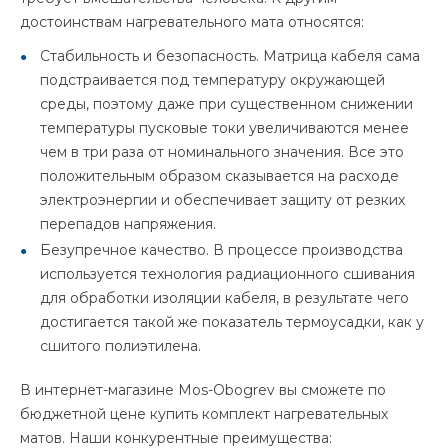
достоинствам нагревательного мата относятся:
Стабильность и безопасность. Матрица кабеля сама
подстраивается под температуру окружающей
среды, поэтому даже при существенном снижении
температуры пусковые токи увеличиваются менее
чем в три раза от номинального значения. Все это
положительным образом сказывается на расходе
электроэнергии и обеспечивает защиту от резких
перепадов напряжения.
Безупречное качество. В процессе производства
используется технология радиационного сшивания
для обработки изоляции кабеля, в результате чего
достигается такой же показатель термоусадки, как у
сшитого полиэтилена.
В интернет-магазине Mos-Obogrev вы сможете по
бюджетной цене купить комплект нагревательных
матов. Наши конкурентные преимущества: