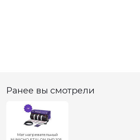
Ранее вы смотрели
Мат нагревательный
NUNICHO ETALON SHP 1050