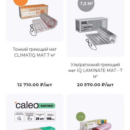
Тонкий греющий мат
CLIMATIQ MAT 7 м²
Ультратонкий греющий
мат IQ LAMINATE MAT - 7
м²
12 710.00 ₽/шт
20 570.00 ₽/шт