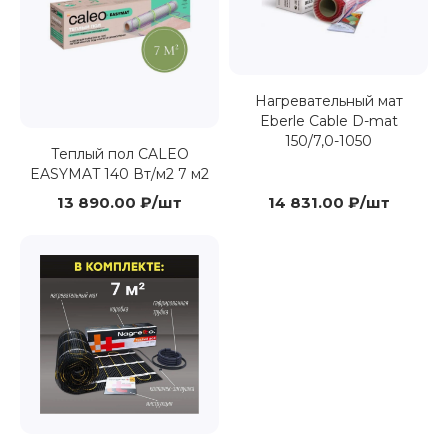
Нагревательный мат
Eberle Cable D-mat
150/7,0-1050
Теплый пол CALEO
EASYMAT 140 Вт/м2 7 м2
13 890.00 ₽/шт
14 831.00 ₽/шт