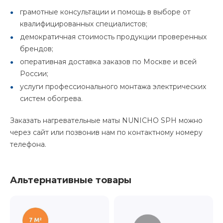
грамотные консультации и помощь в выборе от
квалифицированных специалистов;
демократичная стоимость продукции проверенных
брендов;
оперативная доставка заказов по Москве и всей
России;
услуги профессионального монтажа электрических
систем обогрева.
Заказать нагревательные маты NUNICHO SPH можно
через сайт или позвонив нам по контактному номеру
телефона.
Альтернативные товары