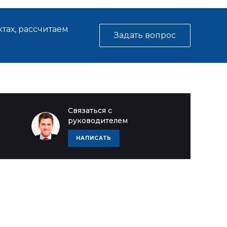
тах, рассчитаем
Задать вопрос
Связаться с
руководителем
НАПИСАТЬ