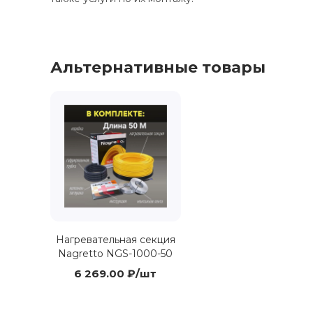
Альтернативные товары
Нагревательная секция
Nagretto NGS-1000-50
6 269.00 ₽/шт