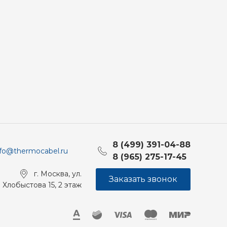
8 (499) 391-04-88
nfo@thermocabel.ru
8 (965) 275-17-45
г. Москва, ул.
Заказать звонок
Хлобыстова 15, 2 этаж