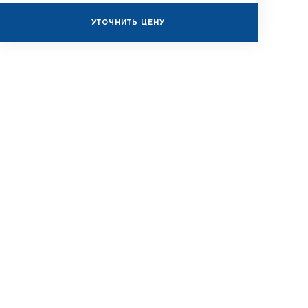
УТОЧНИТЬ ЦЕНУ