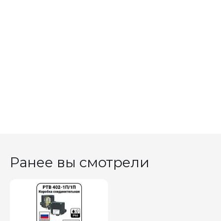
Ранее вы смотрели