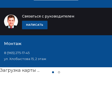
Связаться с руководителем
НАПИСАТЬ
Монтаж
8 (965) 275-17-45
ул. Хлобыстова 15, 2 этаж
Загрузка карты ...