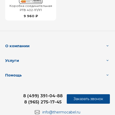
Коробка соединительная
РТВ 402-1П/1П
9 960 ₽
О компании
Услуги
Помощь
8 (499) 391-04-88
Заказать звонок
8 (965) 275-17-45
info@thermocabel.ru