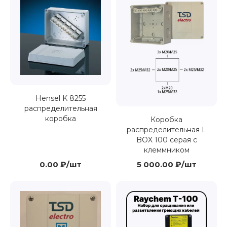
Hensel K 8255
распределительная
коробка
Коробка
распределительная L
BOX 100 серая с
клеммником
0.00 ₽/шт
5 000.00 ₽/шт