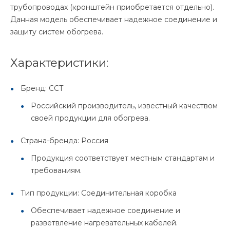
трубопроводах (кронштейн приобретается отдельно).
Данная модель обеспечивает надежное соединение и
защиту систем обогрева.
Характеристики:
Бренд: ССТ
Российский производитель, известный качеством
своей продукции для обогрева.
Страна-бренда: Россия
Продукция соответствует местным стандартам и
требованиям.
Тип продукции: Соединительная коробка
Обеспечивает надежное соединение и
разветвление нагревательных кабелей.