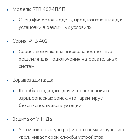
Модель: РТВ 402-1П/1П
Специфическая модель, предназначенная для
установки в различных условиях.
Серия: РТВ 402
Серия, включающая высококачественные
решения для подключения нагревательных
систем.
Взрывозащита: Да
Коробка подходит для использования в
взрывоопасных зонах, что гарантирует
безопасность эксплуатации.
Защита от УФ: Да
Устойчивость к ультрафиолетовому излучению
увеличивает срок службы устройства.