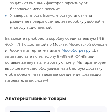
защиты от внешних факторов гарантируют
безопасное использование.
Универсальность: Возможность установки на
различные поверхности делает коробку удобной и
многофункциональной.
Вы можете приобрести коробку соединительную РТВ
402-1П/1П с доставкой по Москве, Московской области
и России в интернет-магазине
Мос-обогрев.ру
. Для
заказа звоните по телефону 8-499-391-04-88 или
оставьте заявку на электронную почту. Мы гарантируем
высокое качество обслуживания и быструю доставку,
чтобы обеспечить надежные соединения для ваших
нагревательных систем!
Альтернативные товары