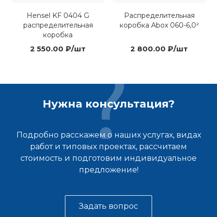
Hensel KF 0404 G
Распределительная
распределительная
коробка Abox 060-6,0²
коробка
2 550.00 ₽/шт
2 800.00 ₽/шт
Нужна консультация?
Подробно расскажем о наших услугах, видах
работ и типовых проектах, рассчитаем
стоимость и подготовим индивидуальное
предложение!
Задать вопрос