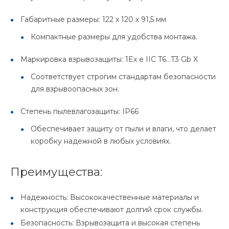
Габаритные размеры: 122 х 120 х 91,5 мм
Компактные размеры для удобства монтажа.
Маркировка взрывозащиты: 1Ex e IIC T6...T3 Gb X
Соответствует строгим стандартам безопасности
для взрывоопасных зон.
Степень пылевлагозащиты: IP66
Обеспечивает защиту от пыли и влаги, что делает
коробку надежной в любых условиях.
Преимущества:
Надежность: Высококачественные материалы и
конструкция обеспечивают долгий срок службы.
Безопасность: Взрывозащита и высокая степень