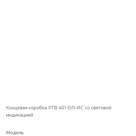
Концевая коробка РТВ 401-0/0-ИС со световой
индикацией
Модель