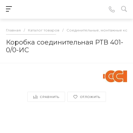
Главная
/
Каталог товаров
/
Соединительные, монтажные кор
Коробка соединительная РТВ 401-
0/0-ИС
СРАВНИТЬ
ОТЛОЖИТЬ