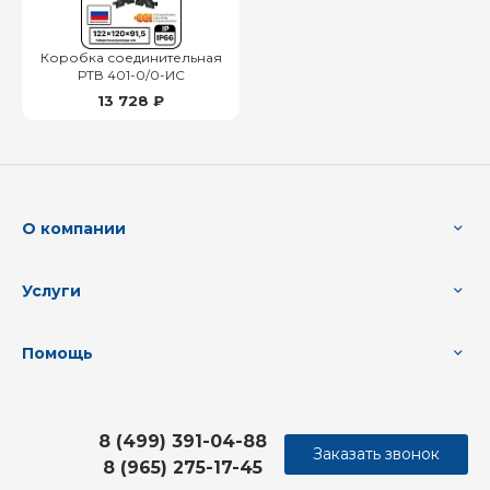
Коробка соединительная
РТВ 401-0/0-ИС
13 728 ₽
О компании
Услуги
Помощь
8 (499) 391-04-88
Заказать звонок
8 (965) 275-17-45