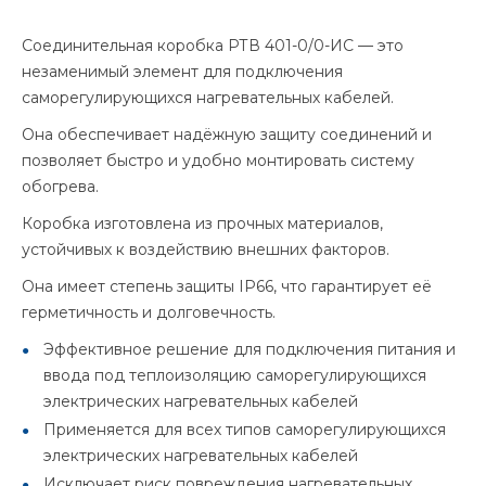
Соединительная коробка РТВ 401-0/0-ИС — это
незаменимый элемент для подключения
саморегулирующихся нагревательных кабелей.
Она обеспечивает надёжную защиту соединений и
позволяет быстро и удобно монтировать систему
обогрева.
Коробка изготовлена из прочных материалов,
устойчивых к воздействию внешних факторов.
Она имеет степень защиты IP66, что гарантирует её
герметичность и долговечность.
Эффективное решение для подключения питания и
ввода под теплоизоляцию саморегулирующихся
электрических нагревательных кабелей
Применяется для всех типов саморегулирующихся
электрических нагревательных кабелей
Исключает риск повреждения нагревательных