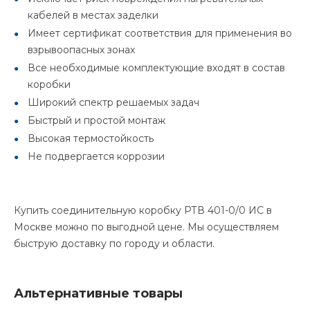
кабелей в местах заделки
Имеет сертификат соответствия для применения во
взрывоопасных зонах
Все необходимые комплектующие входят в состав
коробки
Широкий спектр решаемых задач
Быстрый и простой монтаж
Высокая термостойкость
Не подвергается коррозии
Купить соединительную коробку РТВ 401-0/0 ИС в
Москве можно по выгодной цене. Мы осуществляем
быструю доставку по городу и области.
Альтернативные товары