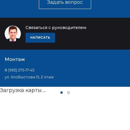
Задать вопрос
Связаться с руководителем
НАПИСАТЬ
Монтаж
8 (965) 275-17-45
ул. Хлобыстова 15, 2 этаж
Загрузка карты ...