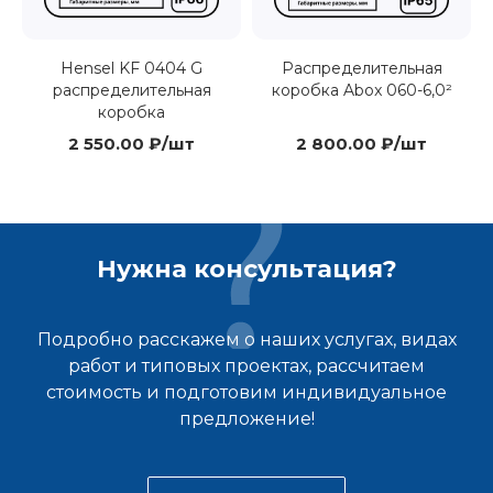
Hensel KF 0404 G
Распределительная
распределительная
коробка Abox 060-6,0²
коробка
2 550.00 ₽/шт
2 800.00 ₽/шт
Нужна консультация?
Подробно расскажем о наших услугах, видах
работ и типовых проектах, рассчитаем
стоимость и подготовим индивидуальное
предложение!