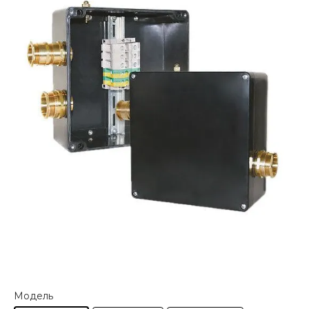
Модель