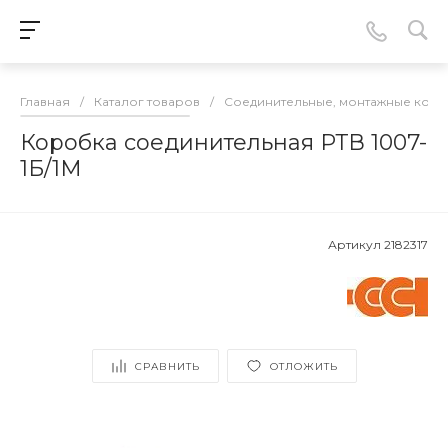
Главная
/
Каталог товаров
/
Соединительные, монтажные кор
Коробка соединительная РТВ 1007-
1Б/1М
Артикул
2182317
СРАВНИТЬ
ОТЛОЖИТЬ