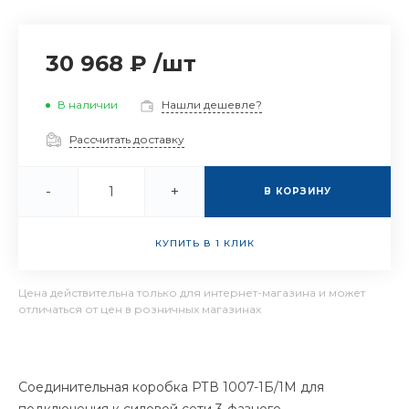
30 968 ₽
/
шт
В наличии
Нашли дешевле?
Рассчитать доставку
-
+
В КОРЗИНУ
КУПИТЬ В 1 КЛИК
Цена действительна только для интернет-магазина и может
отличаться от цен в розничных магазинах
Соединительная коробка РТВ 1007-1Б/1М для