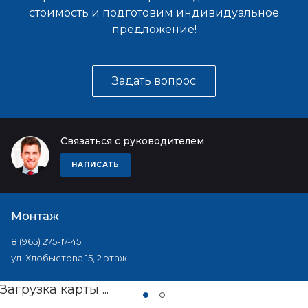
стоимость и подготовим индивидуальное
предложение!
Задать вопрос
Связаться с руководителем
НАПИСАТЬ
Монтаж
8 (965) 275-17-45
ул. Хлобыстова 15, 2 этаж
Загрузка карты ...