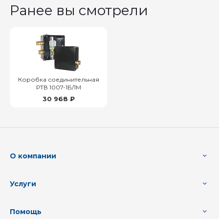
Ранее вы смотрели
Коробка соединительная
РТВ 1007-1Б/1М
30 968 ₽
О компании
Услуги
Помощь