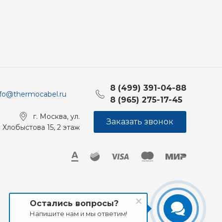
8 (499) 391-04-88
nfo@thermocabel.ru
8 (965) 275-17-45
г. Москва, ул.
Заказать звонок
Хлобыстова 15, 2 этаж
Остались вопросы?
Напишите нам и мы ответим!