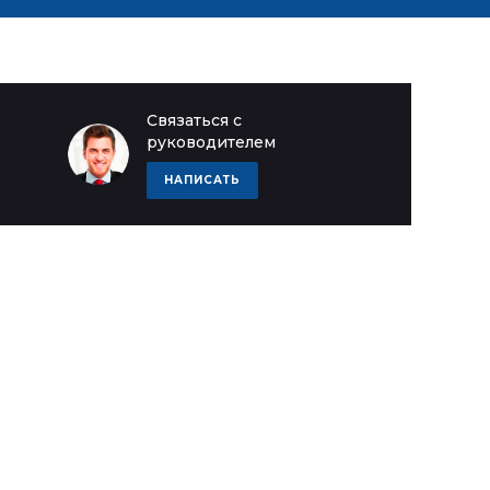
Связаться с
руководителем
НАПИСАТЬ