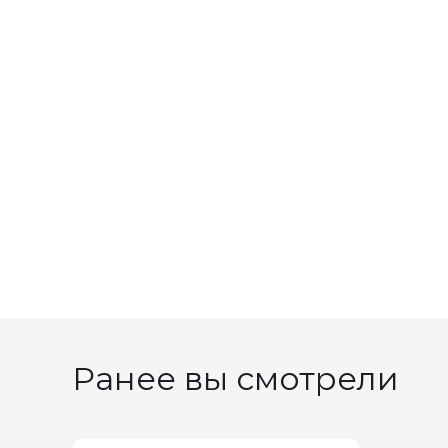
Ранее вы смотрели