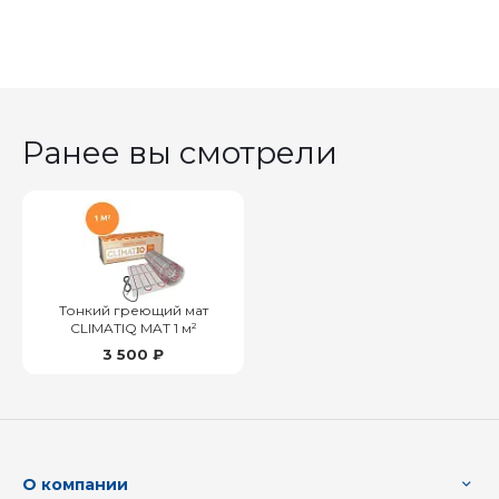
Ранее вы смотрели
Тонкий греющий мат
CLIMATIQ MAT 1 м²
3 500 ₽
О компании