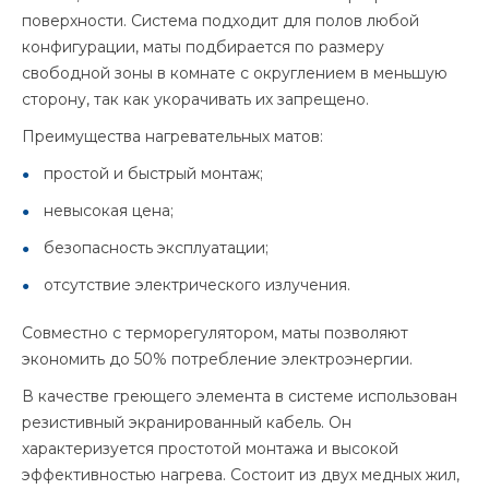
поверхности. Система подходит для полов любой
конфигурации, маты подбирается по размеру
свободной зоны в комнате с округлением в меньшую
сторону, так как укорачивать их запрещено.
Преимущества нагревательных матов:
простой и быстрый монтаж;
невысокая цена;
безопасность эксплуатации;
отсутствие электрического излучения.
Совместно с терморегулятором, маты позволяют
экономить до 50% потребление электроэнергии.
В качестве греющего элемента в системе использован
резистивный экранированный кабель. Он
характеризуется простотой монтажа и высокой
эффективностью нагрева. Состоит из двух медных жил,