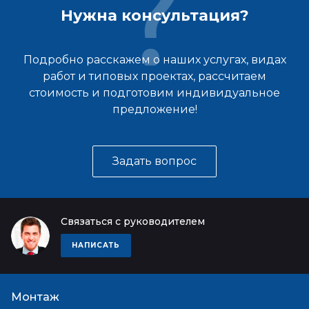
Нужна консультация?
Подробно расскажем о наших услугах, видах
работ и типовых проектах, рассчитаем
стоимость и подготовим индивидуальное
предложение!
Задать вопрос
Связаться с руководителем
НАПИСАТЬ
Монтаж