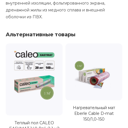
внутренней изоляции, фольгированного экрана,
дренажной жилы из медного сплава и внешней
оболочки из ПВХ.
Альтернативные товары
Нагревательный мат
Eberle Cable D-mat
150/1,0-150
Теплый пол CALEO