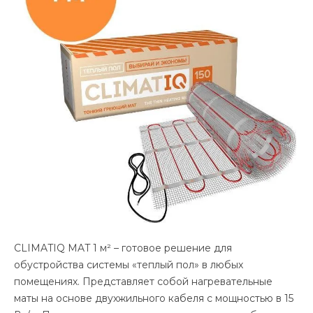
CLIMATIQ MAT 1 м² – готовое решение для
обустройства системы «теплый пол» в любых
помещениях. Представляет собой нагревательные
маты на основе двухжильного кабеля с мощностью в 15