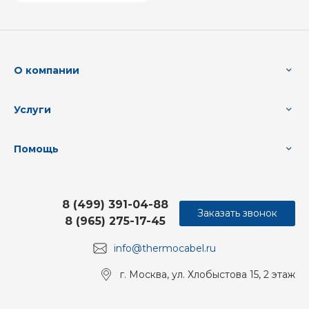
О компании
Услуги
Помощь
8 (499) 391-04-88
Заказать звонок
8 (965) 275-17-45
info@thermocabel.ru
г. Москва, ул. Хлобыстова 15, 2 этаж