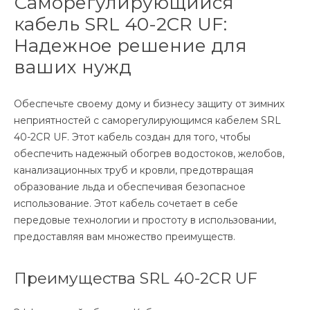
Саморегулирующийся
кабель SRL 40-2CR UF:
Надежное решение для
ваших нужд
Обеспечьте своему дому и бизнесу защиту от зимних
неприятностей с саморегулирующимся кабелем SRL
40-2CR UF. Этот кабель создан для того, чтобы
обеспечить надежный обогрев водостоков, желобов,
канализационных труб и кровли, предотвращая
образование льда и обеспечивая безопасное
использование. Этот кабель сочетает в себе
передовые технологии и простоту в использовании,
предоставляя вам множество преимуществ.
Преимущества SRL 40-2CR UF