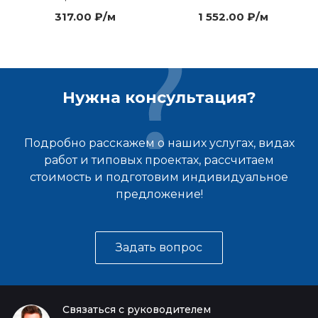
317.00 ₽/м
1 552.00 ₽/м
Нужна консультация?
Подробно расскажем о наших услугах, видах
работ и типовых проектах, рассчитаем
стоимость и подготовим индивидуальное
предложение!
Задать вопрос
Связаться с руководителем