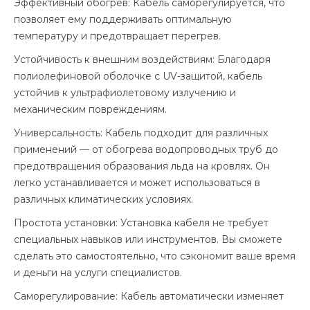
Эффективный обогрев: Кабель саморегулируется, что
позволяет ему поддерживать оптимальную
температуру и предотвращает перегрев.
Устойчивость к внешним воздействиям: Благодаря
полиолефиновой оболочке с UV-защитой, кабель
устойчив к ультрафиолетовому излучению и
механическим повреждениям.
Универсальность: Кабель подходит для различных
применений — от обогрева водопроводных труб до
предотвращения образования льда на кровлях. Он
легко устанавливается и может использоваться в
различных климатических условиях.
Простота установки: Установка кабеля не требует
специальных навыков или инструментов. Вы сможете
сделать это самостоятельно, что сэкономит ваше время
и деньги на услуги специалистов.
Саморегулирование: Кабель автоматически изменяет