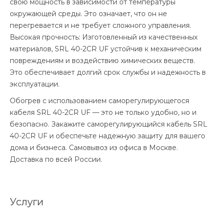
свою мощность в зависимости от температуры
окружающей среды. Это означает, что он не
перегревается и не требует сложного управления.
Высокая прочность: Изготовленный из качественных
материалов, SRL 40-2CR UF устойчив к механическим
повреждениям и воздействию химических веществ.
Это обеспечивает долгий срок службы и надежность в
эксплуатации.
Обогрев с использованием саморегулирующегося
кабеля SRL 40-2CR UF — это не только удобно, но и
безопасно. Закажите саморегулирующийся кабель SRL
40-2CR UF и обеспечьте надежную защиту для вашего
дома и бизнеса. Самовывоз из офиса в Москве.
Доставка по всей России.
Услуги