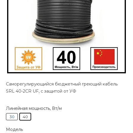
Cаморегулирующийся бюджетный греющий кабель
SRL 40-2CR UF, с защитой от УФ
Линейная мощность, Вт/м
30
40
Модель