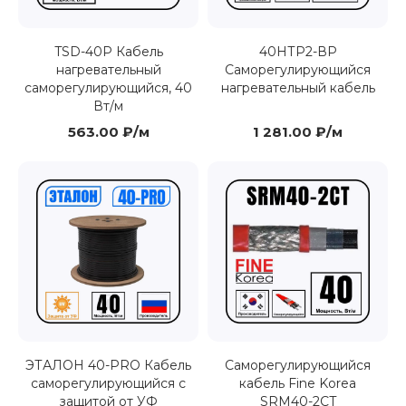
TSD-40P Кабель
40НТР2-ВР
нагревательный
Саморегулирующийся
саморегулирующийся, 40
нагревательный кабель
Вт/м
563.00 ₽/м
1 281.00 ₽/м
ЭТАЛОН 40-PRO Кабель
Саморегулирующийся
саморегулирующийся с
кабель Fine Korea
защитой от УФ
SRM40-2CT