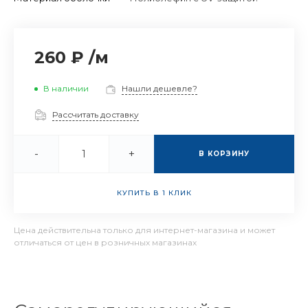
260 ₽
/
м
В наличии
Нашли дешевле?
Рассчитать доставку
-
+
В КОРЗИНУ
КУПИТЬ В 1 КЛИК
Цена действительна только для интернет-магазина и может
отличаться от цен в розничных магазинах