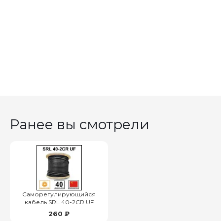
Ранее вы смотрели
Саморегулирующийся
кабель SRL 40-2CR UF
260 ₽