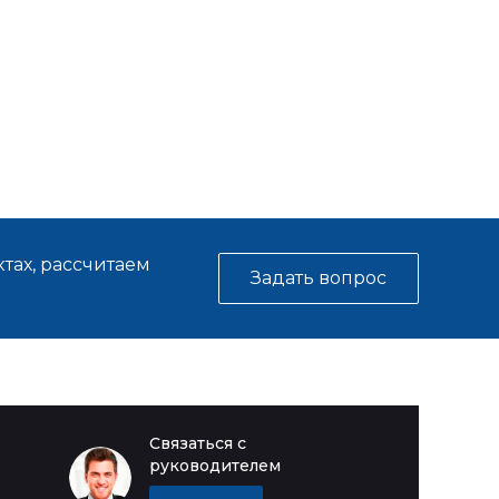
тах, рассчитаем
Задать вопрос
Связаться с
руководителем