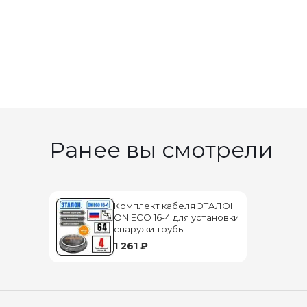
Ранее вы смотрели
Комплект кабеля ЭТАЛОН
ON ECO 16-4 для установки
снаружи трубы
1 261 ₽