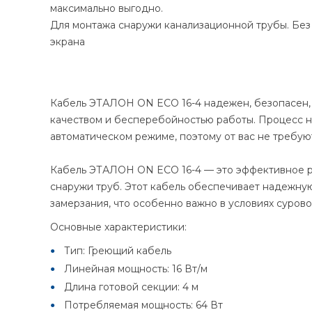
максимально выгодно.
Для монтажа снаружи канализационной трубы. Без
экрана
Кабель ЭТАЛОН ON ECO 16-4 надежен, безопасен, 
качеством и бесперебойностью работы. Процесс н
автоматическом режиме, поэтому от вас не требую
Кабель ЭТАЛОН ON ECO 16-4 — это эффективное р
снаружи труб. Этот кабель обеспечивает надежну
замерзания, что особенно важно в условиях сурово
Основные характеристики:
Тип: Греющий кабель
Линейная мощность: 16 Вт/м
Длина готовой секции: 4 м
Потребляемая мощность: 64 Вт