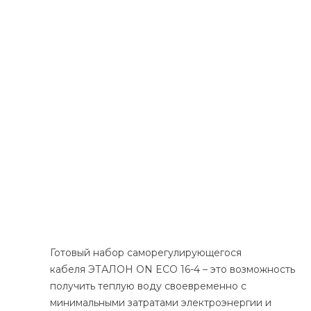
Готовый набор саморегулирующегося
кабеля ЭТАЛОН ON ECO 16-4 – это возможность
получить теплую воду своевременно с
минимальными затратами электроэнергии и