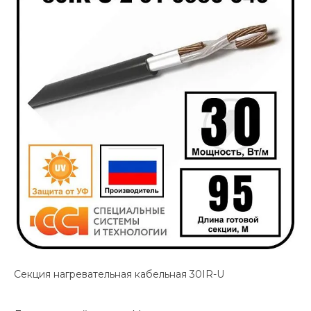
Секция нагревательная кабельная 30IR-U