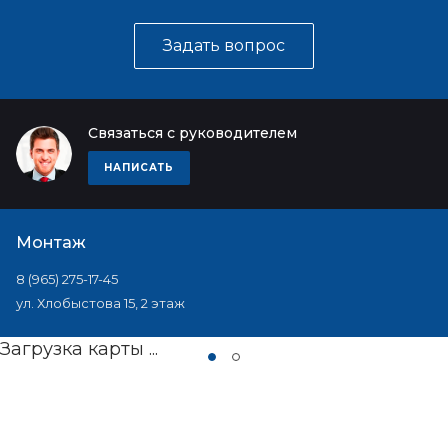
Задать вопрос
Связаться с руководителем
НАПИСАТЬ
Монтаж
8 (965) 275-17-45
ул. Хлобыстова 15, 2 этаж
Загрузка карты ...