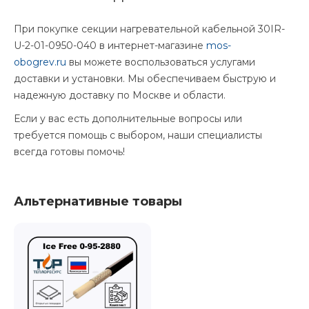
При покупке секции нагревательной кабельной 30IR-
U-2-01-0950-040 в интернет-магазине
mos-
obogrev.ru
вы можете воспользоваться услугами
доставки и установки. Мы обеспечиваем быструю и
надежную доставку по Москве и области.
Если у вас есть дополнительные вопросы или
требуется помощь с выбором, наши специалисты
всегда готовы помочь!
Альтернативные товары