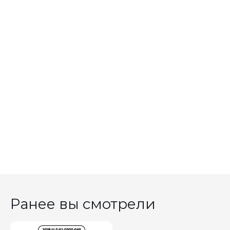
Ранее вы смотрели