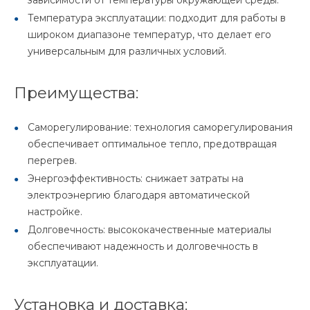
зависимости от температуры окружающей среды.
Температура эксплуатации: подходит для работы в
широком диапазоне температур, что делает его
универсальным для различных условий.
Преимущества:
Саморегулирование: технология саморегулирования
обеспечивает оптимальное тепло, предотвращая
перегрев.
Энергоэффективность: снижает затраты на
электроэнергию благодаря автоматической
настройке.
Долговечность: высококачественные материалы
обеспечивают надежность и долговечность в
эксплуатации.
Установка и доставка: