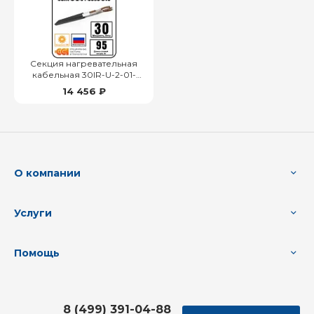
Секция нагревательная
кабельная 30IR-U-2-01-
0950-040
14 456 ₽
О компании
Услуги
Помощь
8 (499) 391-04-88