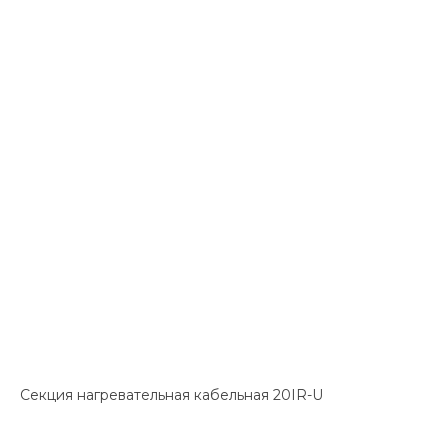
Секция нагревательная кабельная 20IR-U