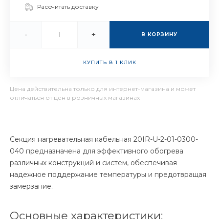
Рассчитать доставку
-
+
В КОРЗИНУ
КУПИТЬ В 1 КЛИК
Цена действительна только для интернет-магазина и может
отличаться от цен в розничных магазинах
Секция нагревательная кабельная 20IR-U-2-01-0300-
040 предназначена для эффективного обогрева
различных конструкций и систем, обеспечивая
надежное поддержание температуры и предотвращая
замерзание.
Основные характеристики: