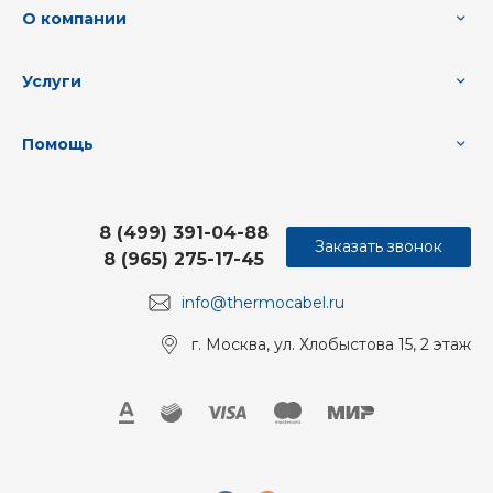
О компании
Услуги
Помощь
8 (499) 391-04-88
Заказать звонок
8 (965) 275-17-45
info@thermocabel.ru
г. Москва, ул. Хлобыстова 15, 2 этаж