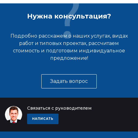
Нужна консультация?
Подробно расскажем о наших услугах, видах
работ и типовых проектах, рассчитаем
стоимость и подготовим индивидуальное
предложение!
Задать вопрос
Связаться с руководителем
НАПИСАТЬ