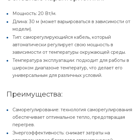
Мощность: 20 Вт/м.
Длина: 30 м (может варьироваться в зависимости от
модели).
Тип: саморегулирующийся кабель, который
автоматически регулирует свою мощность в
зависимости от температуры окружающей среды.
Температура эксплуатации: подходит для работы в
широком диапазоне температур, что делает его
универсальным для различных условий.
Преимущества:
Саморегулирование: технология саморегулирования
обеспечивает оптимальное тепло, предотвращая
перегрев.
Энергоэффективность: снижает затраты на