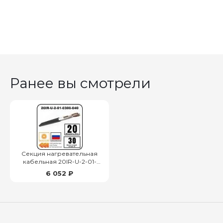
Ранее вы смотрели
Секция нагревательная
кабельная 20IR-U-2-01-
0300-040
6 052 ₽