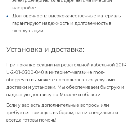
электроэнергию благодаря автоматической
настройке.
Долговечность: высококачественные материалы
гарантируют надежность и долговечность в
эксплуатации.
Установка и доставка:
При покупке секции нагревательной кабельной 20IR-
U-2-01-0300-040 в интернет-магазине mos-
obogrev.ru вы можете воспользоваться услугами
доставки и установки. Мы обеспечиваем быструю и
надежную доставку по Москве и области.
Если у вас есть дополнительные вопросы или
требуется помощь с выбором, наши специалисты
всегда готовы помочь!