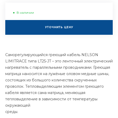
В наличии
УТОЧНИТЬ ЦЕНУ
Саморегулирующийся греющий кабель NELSON
LIMITRACE типа LT25-JT – это ленточный электрический
нагреватель с параллельными проводниками. Греющая
матрица наносится на лужёные оловом медные шины,
состоящих из большого количества скрученных
проволок. Тепловыделяющим элементом греющего
кабеля является сама матрица, меняющая
тепловыделение в зависимости от температуры
окружающей
среды.