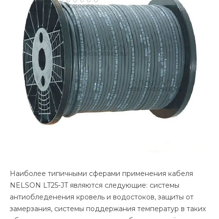
Наиболее типичными сферами применения кабеля
NELSON LT25-JT являются следующие: системы
антиобледенения кровель и водостоков, защиты от
замерзания, системы поддержания температур в таких