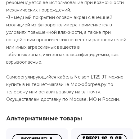
рекомендуется ее использование при возможности
механических повреждений.
-J - медный покрытый оловом экран с внешней
изоляцией из флюорополимера применяется в
условиях повышенной влажности, а также при
воздействии органических веществ и растворителей
или иных агрессивных веществ в
обычных зонах, или зонах классифицируемых, как
взрывоопасные.
Саморегулирующийся кабель Nelson LT25-JT, можно
купить в интернет-магазине Мос-обогрев.ру по
телефону или оставить заявку на эл.почту.
Осуществляем доставку по Москве, МО и России.
Альтернативные товары