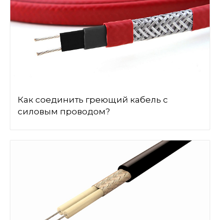
Как соединить греющий кабель с
силовым проводом?