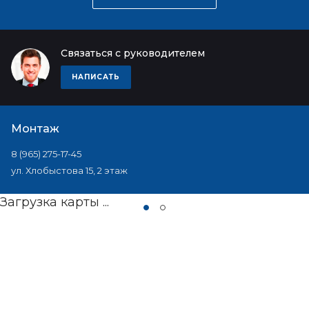
Связаться с руководителем
НАПИСАТЬ
Монтаж
8 (965) 275-17-45
ул. Хлобыстова 15, 2 этаж
Загрузка карты ...