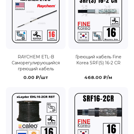
RAYCHEM ETL-B
Греющий кабель Fine
Саморегулирующийся
Korea SRF(S) 16-2 CR
греющий кабель
0.00 ₽/шт
468.00 ₽/м