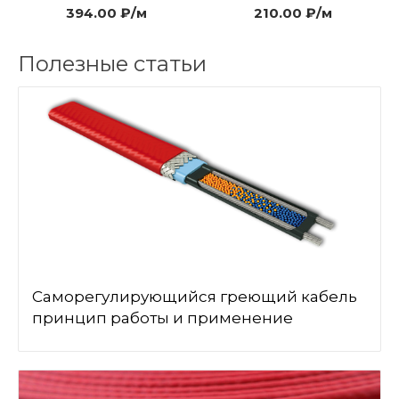
394.00 ₽/м
210.00 ₽/м
Полезные статьи
Саморегулирующийся греющий кабель
принцип работы и применение