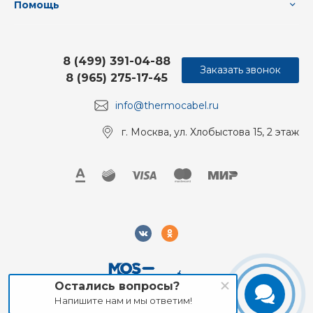
Помощь
8 (499) 391-04-88
Заказать звонок
8 (965) 275-17-45
info@thermocabel.ru
г. Москва, ул. Хлобыстова 15, 2 этаж
Остались вопросы?
Напишите нам и мы ответим!