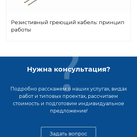
Резистивный греющий кабель: принцип
работы
Нужна консультация?
Подробно расскажем о наших услугах, видах
работ и типовых проектах, рассчитаем
стоимость и подготовим индивидуальное
предложение!
Задать вопрос