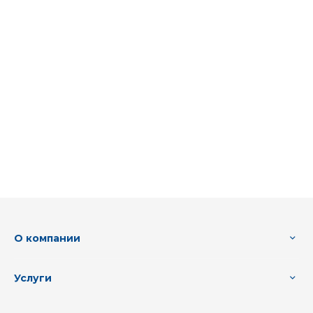
О компании
Услуги