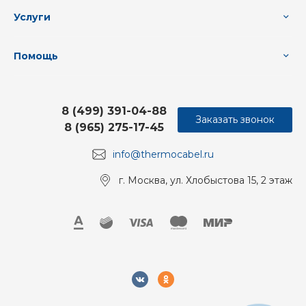
Услуги
Помощь
8 (499) 391-04-88
Заказать звонок
8 (965) 275-17-45
info@thermocabel.ru
г. Москва, ул. Хлобыстова 15, 2 этаж