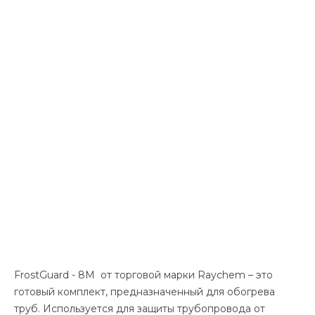
FrostGuard - 8M от торговой марки Raychem – это
готовый комплект, предназначенный для обогрева
труб. Используется для защиты трубопровода от