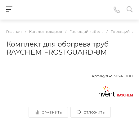
Главная
/
Каталог товаров
/
Греющий кабель
/
Греющий кабе
Комплект для обогрева труб
RAYCHEM FROSTGUARD-8M
Артикул
493074-000
СРАВНИТЬ
ОТЛОЖИТЬ