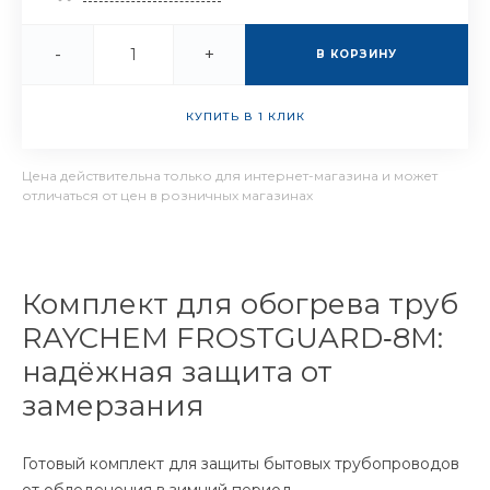
-
+
В КОРЗИНУ
КУПИТЬ В 1 КЛИК
Цена действительна только для интернет-магазина и может
отличаться от цен в розничных магазинах
Комплект для обогрева труб
RAYCHEM FROSTGUARD‑8M:
надёжная защита от
замерзания
Готовый комплект для защиты бытовых трубопроводов