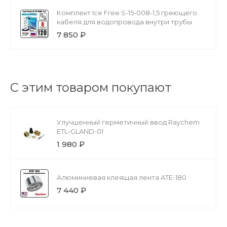
Комплект Ice Free S-15-008-1,5 греющего
кабеля для водопровода внутри трубы
7 850 ₽
С этим товаром покупают
Улучшенный герметичный ввод Raychem
ETL-GLAND-01
1 980 ₽
Алюминиевая клеящая лента ATE-180
7 440 ₽