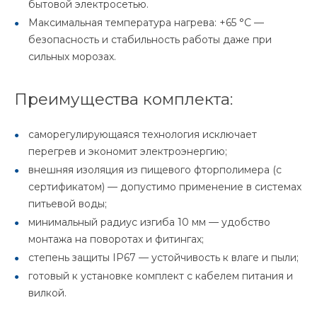
бытовой электросетью.
Максимальная температура нагрева: +65 °C —
безопасность и стабильность работы даже при
сильных морозах.
Преимущества комплекта:
саморегулирующаяся технология исключает
перегрев и экономит электроэнергию;
внешняя изоляция из пищевого фторполимера (с
сертификатом) — допустимо применение в системах
питьевой воды;
минимальный радиус изгиба 10 мм — удобство
монтажа на поворотах и фитингах;
степень защиты IP67 — устойчивость к влаге и пыли;
готовый к установке комплект с кабелем питания и
вилкой.