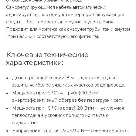
от обледенения в зимний период.
Саморегулирующийся кабель автоматически
адаптирует теплоотдачу к температуре окружающей
среды — без термостатов и ручного управления.
Подходит для монтажа как снаружи трубы, так и внутри
(при наличии соответствующего фитинга).
Ключевые технические
характеристики:
Длина греющей секции: 8 м — достаточно для
защиты наиболее уязвимых участков водопровода.
Мощность при +5 °C (на трубе): 10 Вт/м —
энергоэффективный обогрев без перегрузки сети.
Мощность при +5 °C (в воде): 20 Вт/м — усиленная
теплоотдача в условиях прямого контакта с
жидкостью.
Напряжение питания: 220–230 В — совместимость с