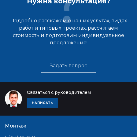
Нужна консультация?
Подробно расскажем о наших услугах, видах
работ и типовых проектах, рассчитаем
стоимость и подготовим индивидуальное
предложение!
Задать вопрос
Связаться с руководителем
НАПИСАТЬ
Монтаж