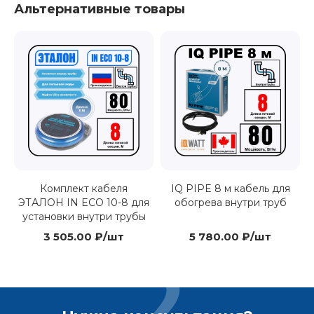
Альтернативные товары
Комплект кабеля
IQ PIPE 8 м кабель для
ЭТАЛОН IN ECO 10-8 для
обогрева внутри труб
установки внутри трубы
3 505.00 ₽/шт
5 780.00 ₽/шт