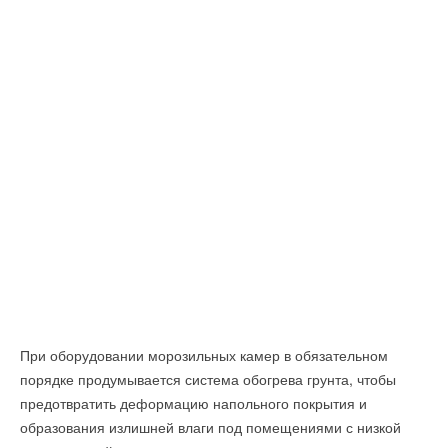
При оборудовании морозильных камер в обязательном
порядке продумывается система обогрева грунта, чтобы
предотвратить деформацию напольного покрытия и
образования излишней влаги под помещениями с низкой