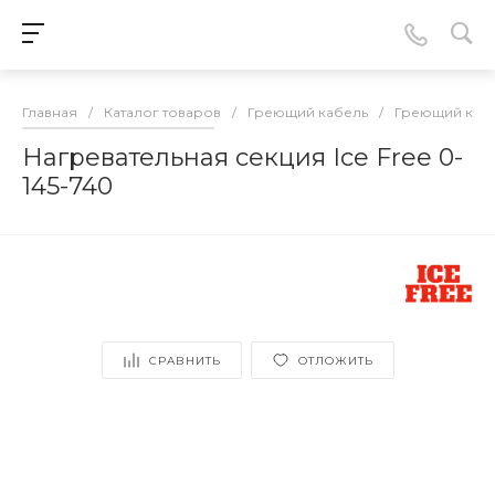
Главная
/
Каталог товаров
/
Греющий кабель
/
Греющий кабе
Нагревательная секция Ice Free 0-
145-740
СРАВНИТЬ
ОТЛОЖИТЬ