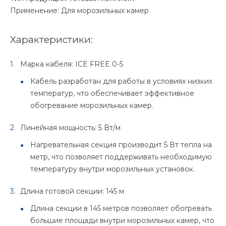
Применение: Для морозильных камер
Характеристики:
Марка кабеля: ICE FREE 0-5
Кабель разработан для работы в условиях низких
температур, что обеспечивает эффективное
обогревание морозильных камер.
Линейная мощность: 5 Вт/м
Нагревательная секция производит 5 Вт тепла на
метр, что позволяет поддерживать необходимую
температуру внутри морозильных установок.
Длина готовой секции: 145 м
Длина секции в 145 метров позволяет обогревать
большие площади внутри морозильных камер, что