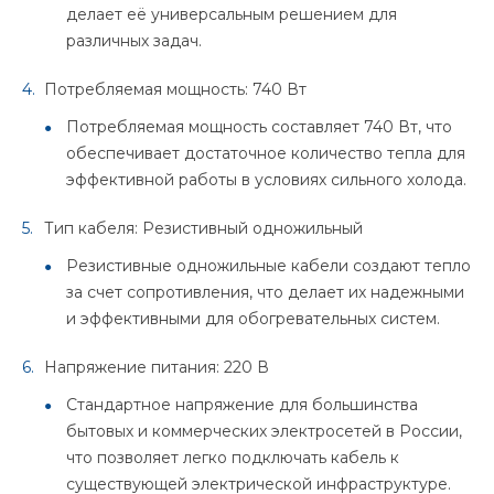
делает её универсальным решением для
различных задач.
Потребляемая мощность: 740 Вт
Потребляемая мощность составляет 740 Вт, что
обеспечивает достаточное количество тепла для
эффективной работы в условиях сильного холода.
Тип кабеля: Резистивный одножильный
Резистивные одножильные кабели создают тепло
за счет сопротивления, что делает их надежными
и эффективными для обогревательных систем.
Напряжение питания: 220 В
Стандартное напряжение для большинства
бытовых и коммерческих электросетей в России,
что позволяет легко подключать кабель к
существующей электрической инфраструктуре.