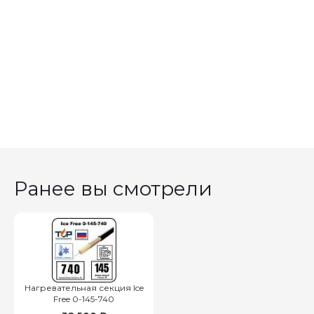
Ранее вы смотрели
Нагревательная секция Ice
Free 0-145-740