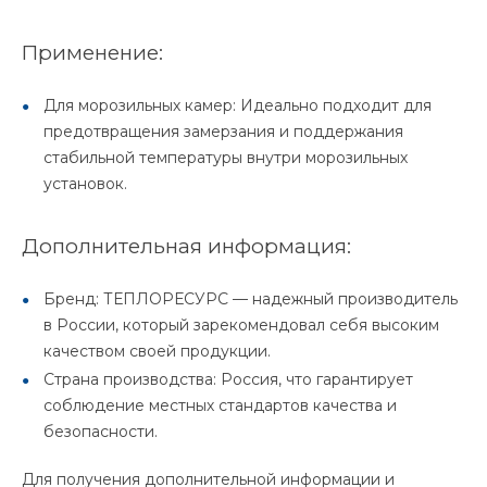
Применение:
Для морозильных камер: Идеально подходит для
предотвращения замерзания и поддержания
стабильной температуры внутри морозильных
установок.
Дополнительная информация:
Бренд: ТЕПЛОРЕСУРС — надежный производитель
в России, который зарекомендовал себя высоким
качеством своей продукции.
Страна производства: Россия, что гарантирует
соблюдение местных стандартов качества и
безопасности.
Для получения дополнительной информации и