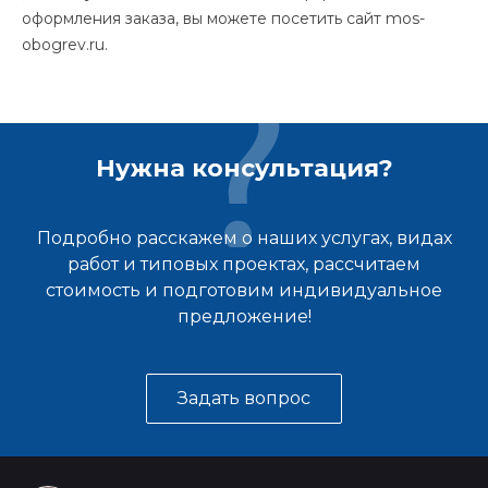
оформления заказа, вы можете посетить сайт mos-
obogrev.ru.
Нужна консультация?
Подробно расскажем о наших услугах, видах
работ и типовых проектах, рассчитаем
стоимость и подготовим индивидуальное
предложение!
Задать вопрос