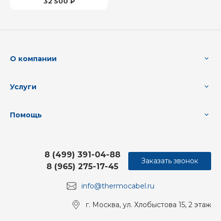
32 500 ₽
О компании
Услуги
Помощь
8 (499) 391-04-88
Заказать звонок
8 (965) 275-17-45
info@thermocabel.ru
г. Москва, ул. Хлобыстова 15, 2 этаж