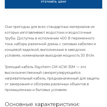
УТОЧНИТЬ ЦЕНУ
Они пригодны для всех стандартных материалов из
которых изготавливают водостоки и водосточные
трубы. Доступны в исполнении 400 В переменного
тока, наборы различной длины с силовым кабелем и
концевой заделкой, выполненные в заводских
условиях, номинальная выходная мощность 30 Вт/м.
Греющий кабель Raychem GM-4CW-35M — это
высококачественный саморегулирующийся
нагревательный кабель, предназначенный для защиты
от замерзания и обогрева различных объектов в
промышленных и бытовых условиях.
Основные характеристики: