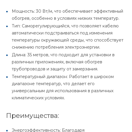
Мощность: 30 Вт/м, что обеспечивает эффективный
обогрев, особенно в условиях низких температур.
Тип: Саморегулирующийся, что позволяет кабелю
автоматически подстраиваться под изменения
температуры окружающей среды, что способствует
снижению потребления электроэнергии.
Длина: 35 метров, что подходит для установки в
различных приложениях, включая обогрев
трубопроводов и защиту от замерзания.
Температурный диапазон: Работает в широком
диапазоне температур, что делает его
универсальным для использования в различных
климатических условиях.
Преимущества:
Энергоэффективность: Благодаря