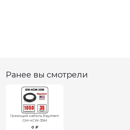
Ранее вы смотрели
Греющий кабель Raychem
GM-4CW-35M
0 ₽