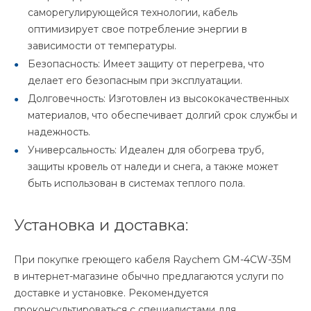
саморегулирующейся технологии, кабель
оптимизирует свое потребление энергии в
зависимости от температуры.
Безопасность: Имеет защиту от перегрева, что
делает его безопасным при эксплуатации.
Долговечность: Изготовлен из высококачественных
материалов, что обеспечивает долгий срок службы и
надежность.
Универсальность: Идеален для обогрева труб,
защиты кровель от наледи и снега, а также может
быть использован в системах теплого пола.
Установка и доставка:
При покупке греющего кабеля Raychem GM-4CW-35M
в интернет-магазине обычно предлагаются услуги по
доставке и установке. Рекомендуется
проконсультироваться с специалистами для