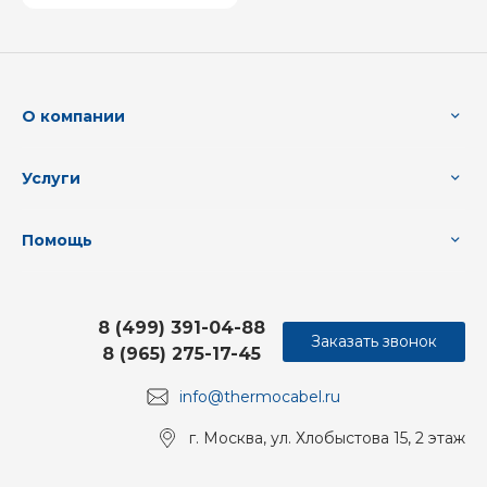
О компании
Услуги
Помощь
8 (499) 391-04-88
Заказать звонок
8 (965) 275-17-45
info@thermocabel.ru
г. Москва, ул. Хлобыстова 15, 2 этаж