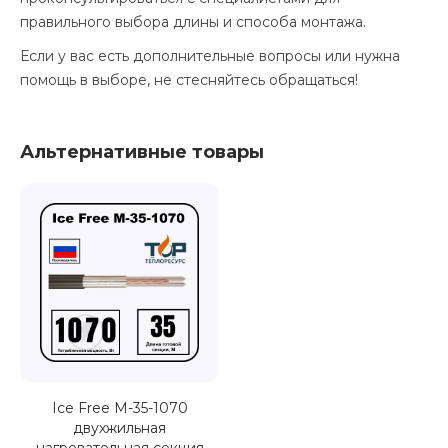
правильного выбора длины и способа монтажа.
Если у вас есть дополнительные вопросы или нужна
помощь в выборе, не стесняйтесь обращаться!
Альтернативные товары
Ice Free М-35-1070
двухжильная