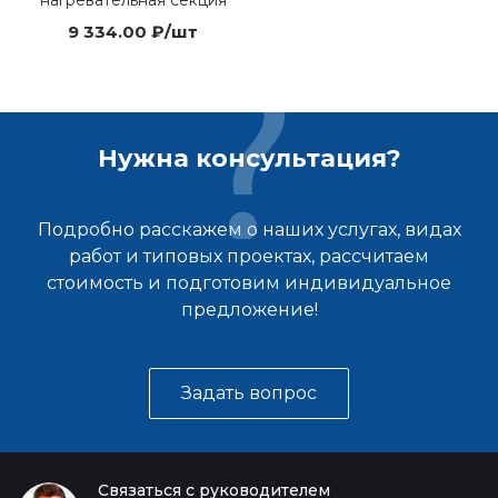
нагревательная секция
9 334.00 ₽/шт
Нужна консультация?
Подробно расскажем о наших услугах, видах
работ и типовых проектах, рассчитаем
стоимость и подготовим индивидуальное
предложение!
Задать вопрос
Связаться с руководителем