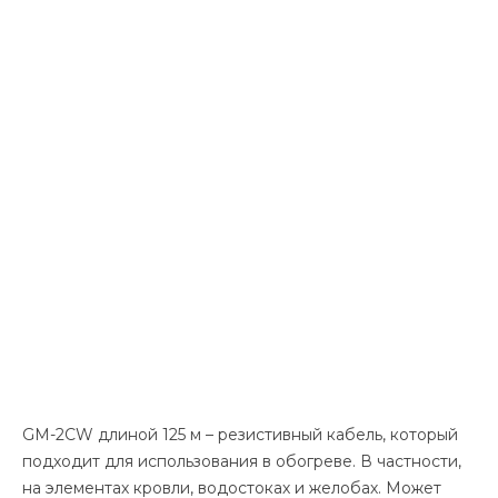
GM-2CW длиной 125 м – резистивный кабель, который
подходит для использования в обогреве. В частности,
на элементах кровли, водостоках и желобах. Может