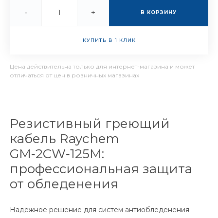
-
+
В КОРЗИНУ
КУПИТЬ В 1 КЛИК
Цена действительна только для интернет-магазина и может
отличаться от цен в розничных магазинах
Резистивный греющий
кабель Raychem
GM‑2CW‑125M:
профессиональная защита
от обледенения
Надёжное решение для систем антиобледенения