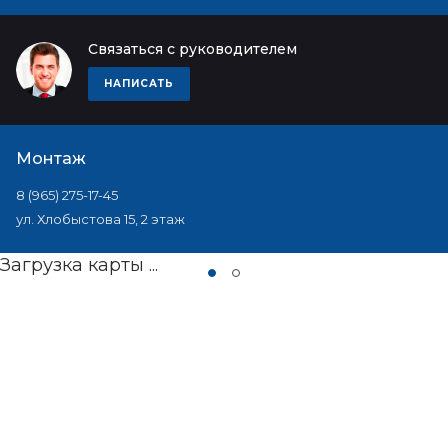
Связаться с руководителем
НАПИСАТЬ
Монтаж
8 (965) 275-17-45
ул. Хлобыстова 15, 2 этаж
Загрузка карты ...