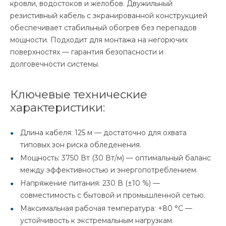
кровли, водостоков и желобов. Двужильный
резистивный кабель с экранированной конструкцией
обеспечивает стабильный обогрев без перепадов
мощности. Подходит для монтажа на негорючих
поверхностях — гарантия безопасности и
долговечности системы.
Ключевые технические
характеристики:
Длина кабеля: 125 м — достаточно для охвата
типовых зон риска обледенения.
Мощность: 3750 Вт (30 Вт/м) — оптимальный баланс
между эффективностью и энергопотреблением.
Напряжение питания: 230 В (±10 %) —
совместимость с бытовой и промышленной сетью.
Максимальная рабочая температура: +80 °C —
устойчивость к экстремальным нагрузкам.