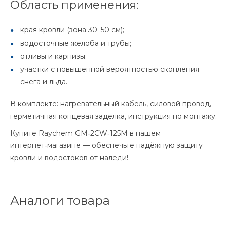
Область применения:
края кровли (зона 30–50 см);
водосточные желоба и трубы;
отливы и карнизы;
участки с повышенной вероятностью скопления
снега и льда.
В комплекте: нагревательный кабель, силовой провод,
герметичная концевая заделка, инструкция по монтажу.
Купите Raychem GM‑2CW‑125M в нашем
интернет‑магазине — обеспечьте надёжную защиту
кровли и водостоков от наледи!
Аналоги товара