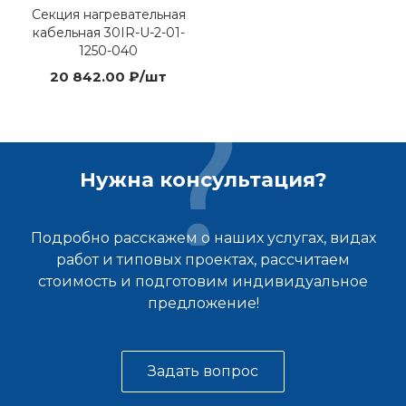
Секция нагревательная
кабельная 30IR-U-2-01-
1250-040
20 842.00 ₽/шт
Нужна консультация?
Подробно расскажем о наших услугах, видах
работ и типовых проектах, рассчитаем
стоимость и подготовим индивидуальное
предложение!
Задать вопрос