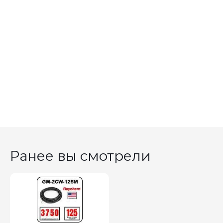
Ранее вы смотрели