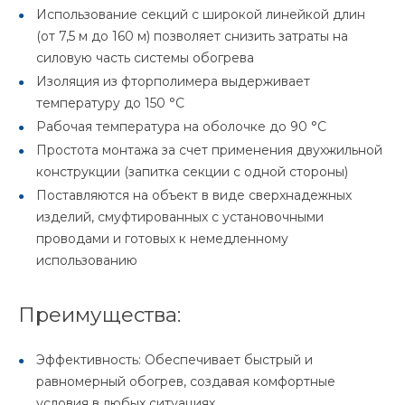
Использование секций с широкой линейкой длин
(от 7,5 м до 160 м) позволяет снизить затраты на
силовую часть системы обогрева
Изоляция из фторполимера выдерживает
температуру до 150 °С
Рабочая температура на оболочке до 90 °С
Простота монтажа за счет применения двухжильной
конструкции (запитка секции с одной стороны)
Поставляются на объект в виде сверхнадежных
изделий, смуфтированных с установочными
проводами и готовых к немедленному
использованию
Преимущества:
Эффективность: Обеспечивает быстрый и
равномерный обогрев, создавая комфортные
условия в любых ситуациях.