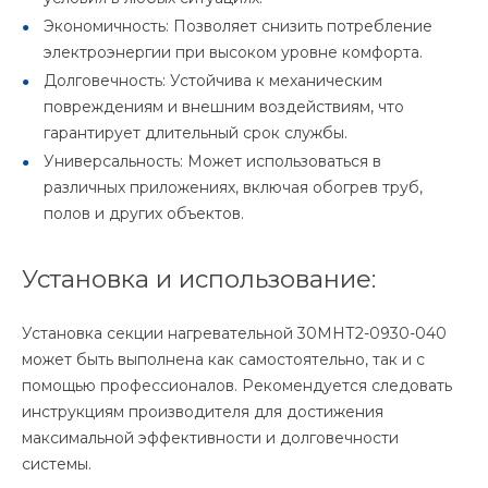
Экономичность: Позволяет снизить потребление
электроэнергии при высоком уровне комфорта.
Долговечность: Устойчива к механическим
повреждениям и внешним воздействиям, что
гарантирует длительный срок службы.
Универсальность: Может использоваться в
различных приложениях, включая обогрев труб,
полов и других объектов.
Установка и использование:
Установка секции нагревательной 30МНТ2-0930-040
может быть выполнена как самостоятельно, так и с
помощью профессионалов. Рекомендуется следовать
инструкциям производителя для достижения
максимальной эффективности и долговечности
системы.