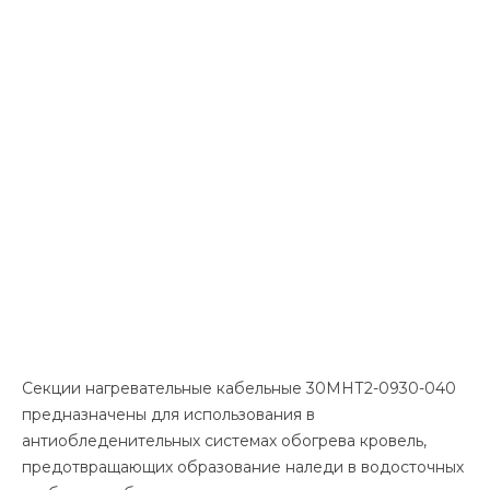
Секции нагревательные кабельные 30МНТ2-0930-040
предназначены для использования в
антиобледенительных системах обогрева кровель,
предотвращающих образование наледи в водосточных