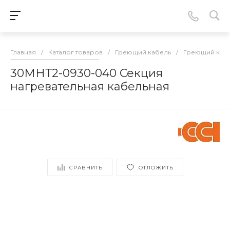
Главная
/
Каталог товаров
/
Греющий кабель
/
Греющий кабе
30МНТ2-0930-040 Секция
нагревательная кабельная
СРАВНИТЬ
ОТЛОЖИТЬ