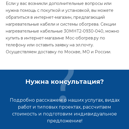
Если у вас возникли дополнительные вопросы или
нужна помощь с покупкой и установкой, вы можете
обратиться в интернет-магазин, предлагающий
нагревательные кабели и системы обогрева. Секции
нагревательные кабельные 30МНТ2-0930-040, можно
купить в интернет-магазине Мос-обогрев.ру по
телефону или оставить заявку на эл.почту.
Осуществляем доставку по Москве, МО и России.
Нужна консультация?
Подробно расскажем о наших услугах, видах
работ и типовых проектах, рассчитаем
стоимость и подготовим индивидуальное
предложение!