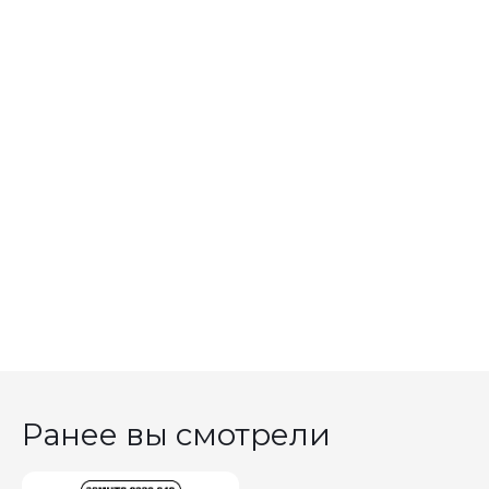
Ранее вы смотрели