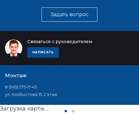
Задать вопрос
Связаться с руководителем
НАПИСАТЬ
Монтаж
8 (965) 275-17-45
ул. Хлобыстова 15, 2 этаж
Загрузка карты ...