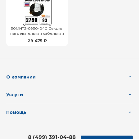
30МНТ2-0930-040 Секция
нагревательная кабельная
29 475 ₽
О компании
Услуги
Помощь
8 (499) 391-04-88