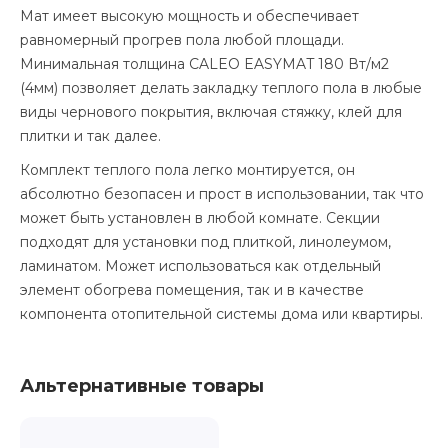
Мат имеет высокую мощность и обеспечивает
равномерный прогрев пола любой площади.
Минимальная толщина CALEO EASYMAT 180 Вт/м2
(4мм) позволяет делать закладку теплого пола в любые
виды чернового покрытия, включая стяжку, клей для
плитки и так далее.
Комплект теплого пола легко монтируется, он
абсолютно безопасен и прост в использовании, так что
может быть установлен в любой комнате. Секции
подходят для установки под плиткой, линолеумом,
ламинатом. Может использоваться как отдельный
элемент обогрева помещения, так и в качестве
компонента отопительной системы дома или квартиры.
Альтернативные товары