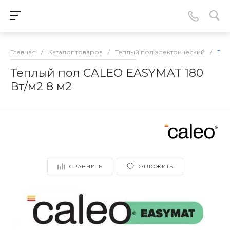
Главная
/
Каталог товаров
/
Теплый пол электрический
/
Теп
Теплый пол CALEO EASYMAT 180
Вт/м2 8 м2
СРАВНИТЬ
ОТЛОЖИТЬ