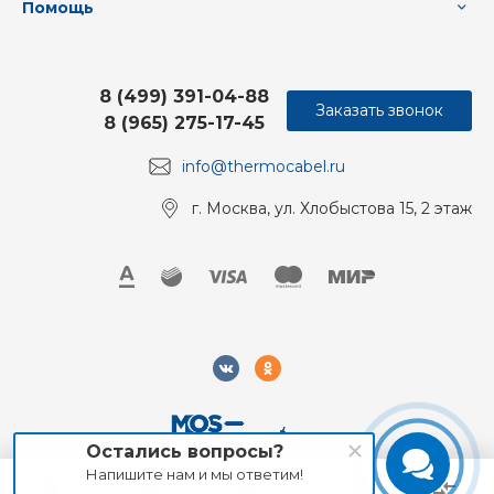
Помощь
8 (499) 391-04-88
Заказать звонок
8 (965) 275-17-45
info@thermocabel.ru
г. Москва, ул. Хлобыстова 15, 2 этаж
Остались вопросы?
Напишите нам и мы ответим!