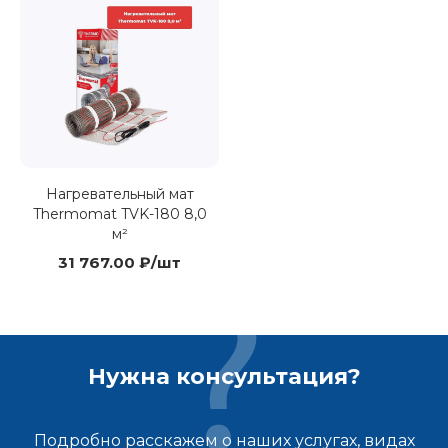
Нагревательный мат
Thermomat TVK-180 8,0
м²
31 767.00 ₽/шт
Нужна консультация?
Подробно расскажем о наших услугах, видах