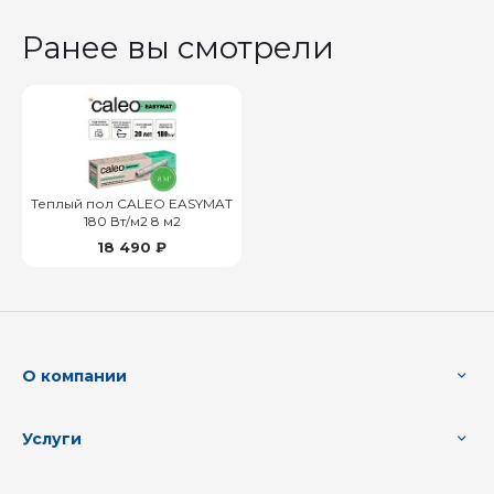
Ранее вы смотрели
Теплый пол CALEO EASYMAT
180 Вт/м2 8 м2
18 490 ₽
О компании
Услуги