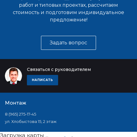
работ и типовых проектах, рассчитаем
стоимость и подготовим индивидуальное
предложение!
Задать вопрос
Связаться с руководителем
НАПИСАТЬ
Монтаж
8 (965) 275-17-45
ул. Хлобыстова 15, 2 этаж
Загрузка карты ...