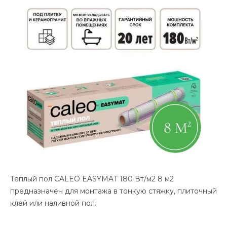
Теплый пол CALEO EASYMAT 180 Вт/м2 8 м2
предназначен для монтажа в тонкую стяжку, плиточный
клей или наливной пол.