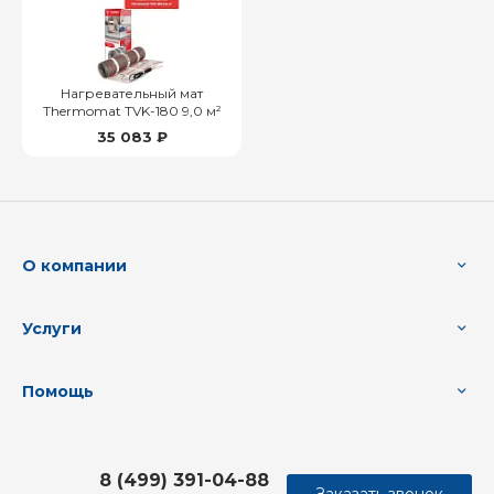
Нагревательный мат
Thermomat TVK-180 9,0 м²
35 083 ₽
О компании
Услуги
Помощь
8 (499) 391-04-88
Заказать звонок