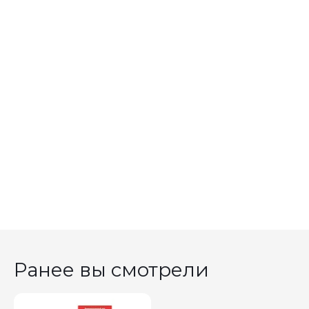
Ранее вы смотрели