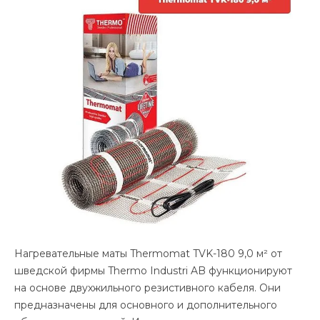
Нагревательные маты Thermomat TVK-180 9,0 м² от
шведской фирмы Thermo Industri AB функционируют
на основе двухжильного резистивного кабеля. Они
предназначены для основного и дополнительного