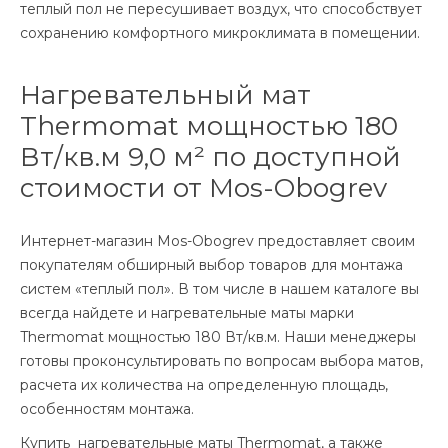
теплый пол не пересушивает воздух, что способствует
сохранению комфортного микроклимата в помещении.
Нагревательный мат
Thermomat мощностью 180
Вт/кв.м 9,0 м² по доступной
стоимости от Mos-Obogrev
Интернет-магазин Mos-Obogrev предоставляет своим
покупателям обширный выбор товаров для монтажа
систем «теплый пол». В том числе в нашем каталоге вы
всегда найдете и нагревательные маты марки
Thermomat мощностью 180 Вт/кв.м. Наши менеджеры
готовы проконсультировать по вопросам выбора матов,
расчета их количества на определенную площадь,
особенностям монтажа.
Купить нагревательные маты Thermomat, а также