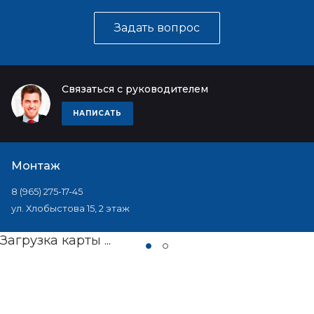
Задать вопрос
Связаться с руководителем
НАПИСАТЬ
Монтаж
8 (965) 275-17-45
ул. Хлобыстова 15, 2 этаж
Загрузка карты ...