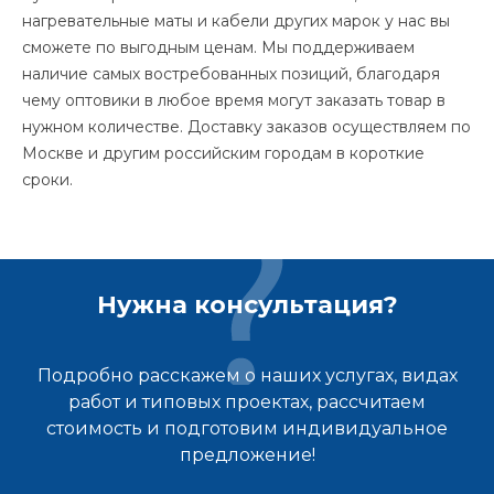
нагревательные маты и кабели других марок у нас вы
сможете по выгодным ценам. Мы поддерживаем
наличие самых востребованных позиций, благодаря
чему оптовики в любое время могут заказать товар в
нужном количестве. Доставку заказов осуществляем по
Москве и другим российским городам в короткие
сроки.
Нужна консультация?
Подробно расскажем о наших услугах, видах
работ и типовых проектах, рассчитаем
стоимость и подготовим индивидуальное
предложение!