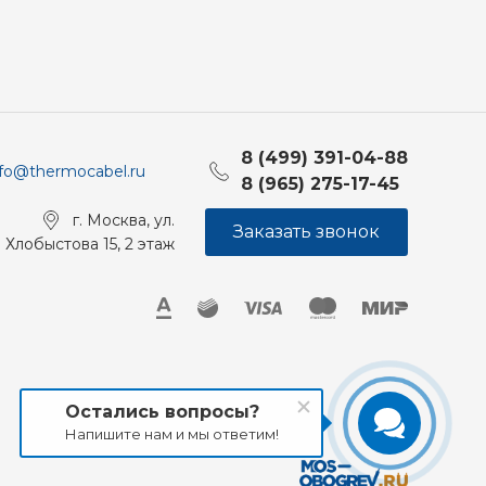
8 (499) 391-04-88
nfo@thermocabel.ru
8 (965) 275-17-45
г. Москва, ул.
Заказать звонок
Хлобыстова 15, 2 этаж
Остались вопросы?
Напишите нам и мы ответим!