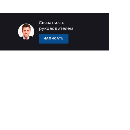
Связаться с
руководителем
НАПИСАТЬ