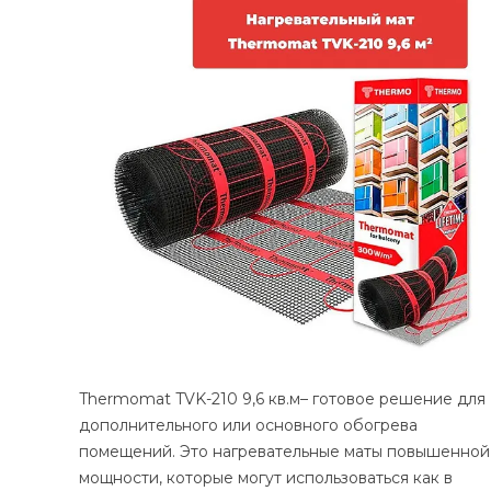
Thermomat TVK-210 9,6 кв.м– готовое решение для
дополнительного или основного обогрева
помещений. Это нагревательные маты повышенной
мощности, которые могут использоваться как в