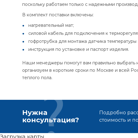
поскольку работаем только с надежными производ
В комплект поставки включены:
нагревательный мат;
силовой кабель для подключения к терморегуля
гофротрубка для монтажа датчика температуры 
инструкция по установке и паспорт изделия.
Наши менеджеры помогут вам правильно выбрать на
организуем в короткие сроки по Москве и всей Р
теплого пола.
Нужна
Подробно расс
консультация?
стоимость и 
Загрузка карты ...