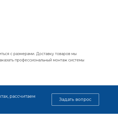
ться с размерами. Доставку товаров мы
заказать профессиональный монтаж системы
тах, рассчитаем
Задать вопрос