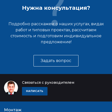
Нужна консультация?
Подробно расскажем о наших услугах, видах
работ и типовых проектах, рассчитаем
стоимость и подготовим индивидуальное
предложение!
Задать вопрос
Связаться с руководителем
НАПИСАТЬ
Монтаж