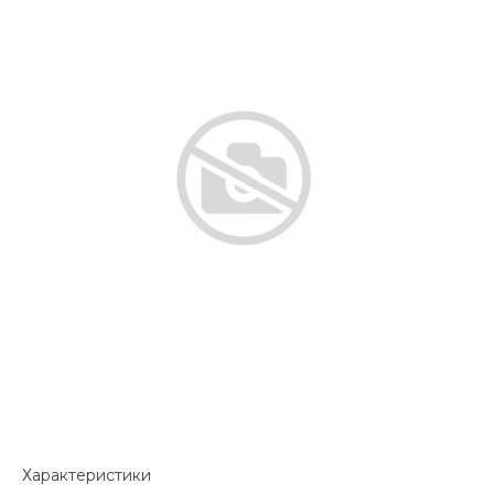
Характеристики