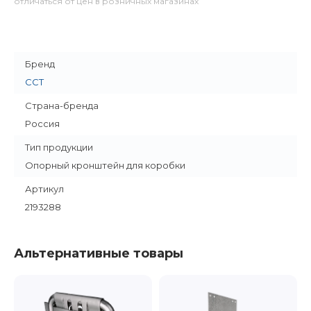
отличаться от цен в розничных магазинах
Бренд
ССТ
Страна-бренда
Россия
Тип продукции
Опорный кронштейн для коробки
Артикул
2193288
Альтернативные товары