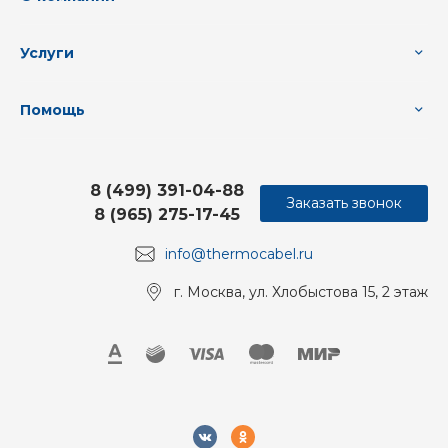
Услуги
Помощь
8 (499) 391-04-88
Заказать звонок
8 (965) 275-17-45
info@thermocabel.ru
г. Москва, ул. Хлобыстова 15, 2 этаж