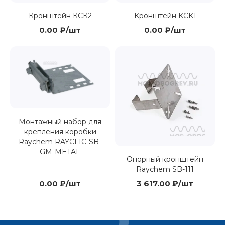
Кронштейн КСК2
Кронштейн КСК1
0.00 ₽/шт
0.00 ₽/шт
Монтажный набор для
крепления коробки
Raychem RAYCLIC-SB-
GM-METAL
Опорный кронштейн
Raychem SB-111
0.00 ₽/шт
3 617.00 ₽/шт