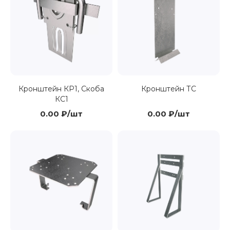
Кронштейн КР1, Скоба
Кронштейн ТС
КС1
0.00 ₽/шт
0.00 ₽/шт