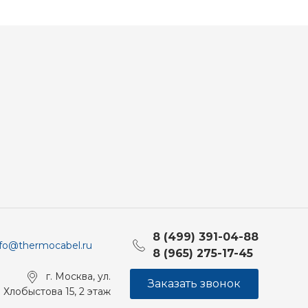
8 (499) 391-04-88
nfo@thermocabel.ru
8 (965) 275-17-45
г. Москва, ул.
Заказать звонок
Хлобыстова 15, 2 этаж