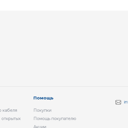
Помощь
i
 кабеля
Покупки
 открытых
Помощь покупателю
Акции