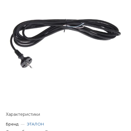
Характеристики
Бренд
—
ЭТАЛОН