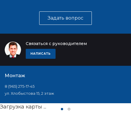
Задать вопрос
Связаться с руководителем
НАПИСАТЬ
Монтаж
8 (965) 275-17-45
ул. Хлобыстова 15, 2 этаж
Загрузка карты ...