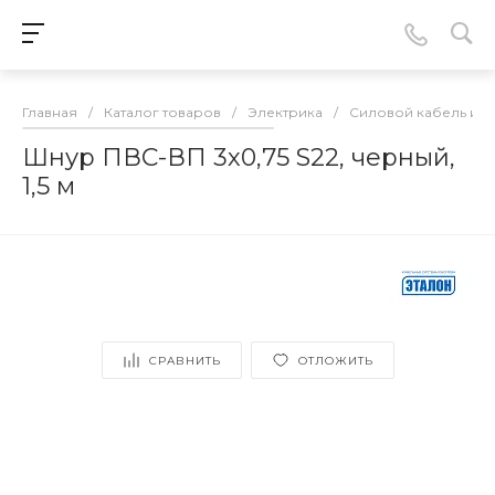
Главная
/
Каталог товаров
/
Электрика
/
Силовой кабель и 
Шнур ПВС-ВП 3х0,75 S22, черный,
1,5 м
СРАВНИТЬ
ОТЛОЖИТЬ