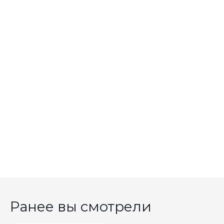
Ранее вы смотрели