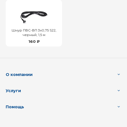
Шнур ПВС-ВП 3х0,75 S22,
черный, 1,5 м
160 ₽
О компании
Услуги
Помощь