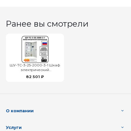
Ранее вы смотрели
ШУ-ТС-3-25-2000-3-1 Шкаф
электрический
низковольтный
82 501 ₽
О компании
Услуги