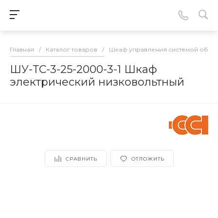
Главная
/
Каталог товаров
/
Шкаф управления системой обог
ШУ-ТС-3-25-2000-3-1 Шкаф
электрический низковольтный
СРАВНИТЬ
ОТЛОЖИТЬ