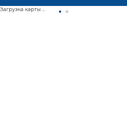
Загрузка карты ...