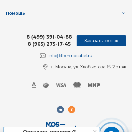
Помощь
8 (499) 391-04-88
Заказать звонок
8 (965) 275-17-45
info@thermocabel.ru
г. Москва, ул. Хлобыстова 15, 2 этаж
Остались вопросы?