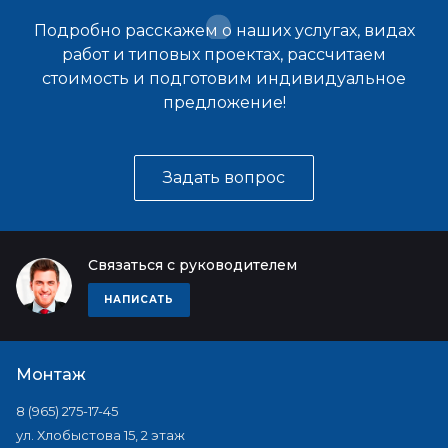
Подробно расскажем о наших услугах, видах
работ и типовых проектах, рассчитаем
стоимость и подготовим индивидуальное
предложение!
Задать вопрос
Связаться с руководителем
НАПИСАТЬ
Монтаж
8 (965) 275-17-45
ул. Хлобыстова 15, 2 этаж