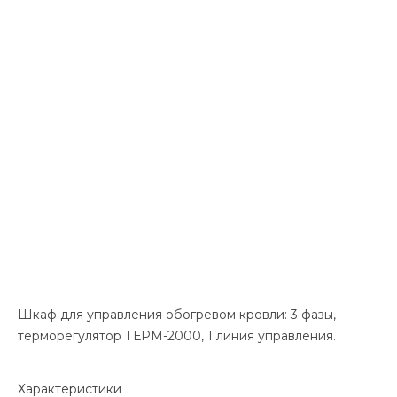
Шкаф для управления обогревом кровли: 3 фазы,
терморегулятор ТЕРМ-2000, 1 линия управления.
Характеристики