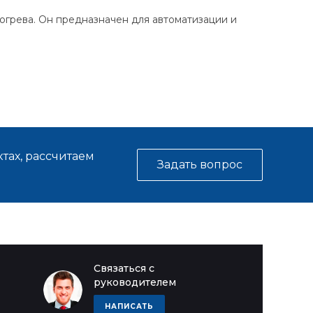
огрева. Он предназначен для автоматизации и
тах, рассчитаем
Задать вопрос
Связаться с
руководителем
НАПИСАТЬ