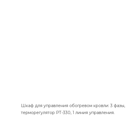
Шкаф для управления обогревом кровли: 3 фазы,
терморегулятор РТ-330, 1 линия управления.